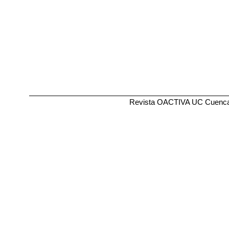
Revista OACTIVA UC Cuenca .