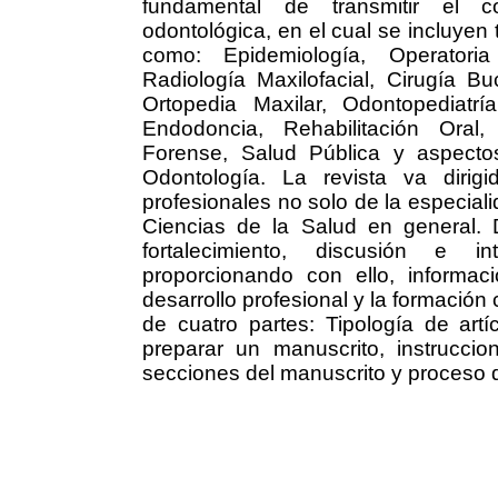
fundamental de transmitir el c
odontológica, en el cual se incluyen
como: Epidemiología, Operatoria
Radiología Maxilofacial, Cirugía Bu
Ortopedia Maxilar, Odontopediatrí
Endodoncia, Rehabilitación Oral,
Forense, Salud Pública y aspecto
Odontología. La revista va dirig
profesionales no solo de la especiali
Ciencias de la Salud en general. 
fortalecimiento, discusión e i
proporcionando con ello, informa
desarrollo profesional y la formación
de cuatro partes: Tipología de artíc
preparar un manuscrito, instrucci
secciones del manuscrito y proceso 