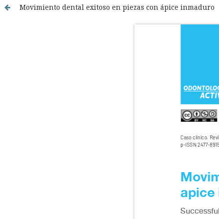
Movimiento dental exitoso en piezas con ápice inmaduro