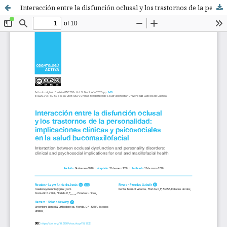
Interacción entre la disfunción oclusal y los trastornos de la personalidad: implicaciones clínicas y psicosociales en la salud bucomaxilofacial