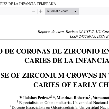
ARIES DE LA INFANCIA TEMPRANA