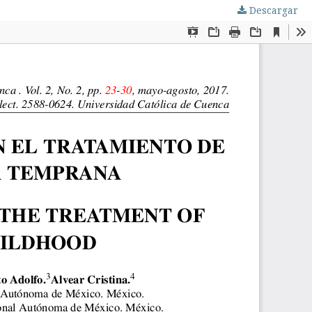
Descargar