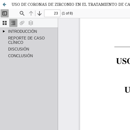
USO DE CORONAS DE ZIRCONIO EN EL TRATAMIENTO DE C