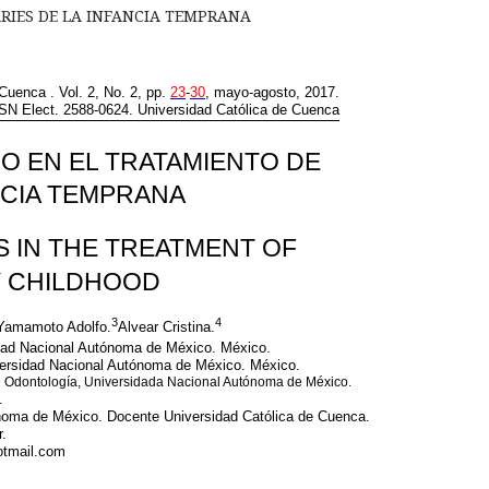
ARIES DE LA INFANCIA TEMPRANA