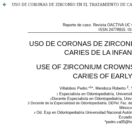
USO DE CORONAS DE ZIRCONIO EN EL TRATAMIENTO DE C