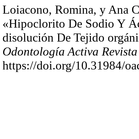
Loiacono, Romina, y Ana C
«Hipoclorito De Sodio Y Á
disolución De Tejido orgáni
Odontología Activa Revista 
https://doi.org/10.31984/oa