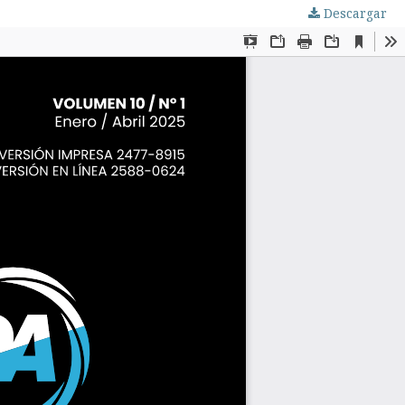
Descargar