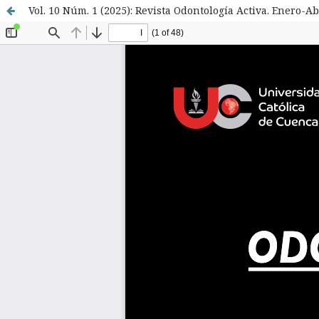
Vol. 10 Núm. 1 (2025): Revista Odontología Activa. Enero-Ab