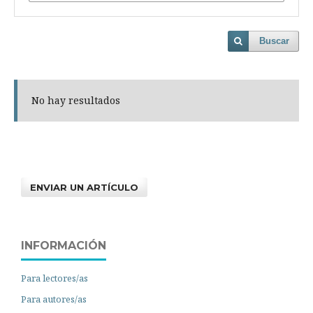
Buscar
No hay resultados
ENVIAR UN ARTÍCULO
INFORMACIÓN
Para lectores/as
Para autores/as