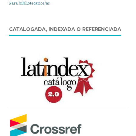
Para bibliotecarios/as
CATALOGADA, INDEXADA O REFERENCIADA