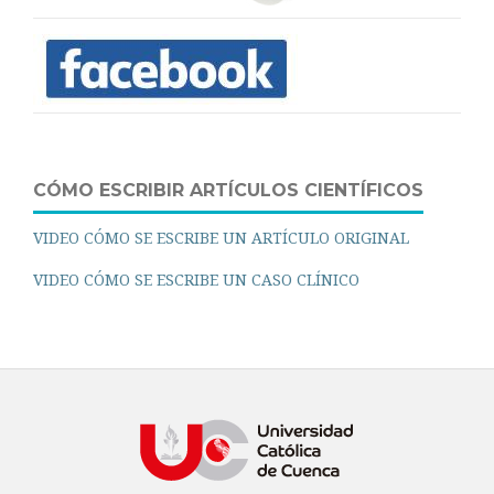
CÓMO ESCRIBIR ARTÍCULOS CIENTÍFICOS
VIDEO CÓMO SE ESCRIBE UN ARTÍCULO ORIGINAL
VIDEO CÓMO SE ESCRIBE UN CASO CLÍNICO