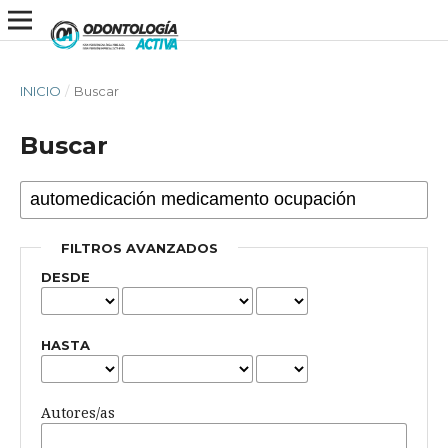
INICIO
/
Buscar
Buscar
FILTROS AVANZADOS
DESDE
HASTA
Autores/as