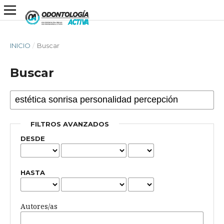
INICIO
/
Buscar
Buscar
FILTROS AVANZADOS
DESDE
HASTA
Autores/as