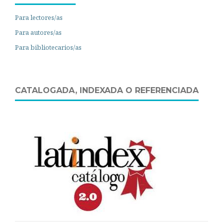
Para lectores/as
Para autores/as
Para bibliotecarios/as
CATALOGADA, INDEXADA O REFERENCIADA