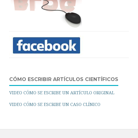
CÓMO ESCRIBIR ARTÍCULOS CIENTÍFICOS
VIDEO CÓMO SE ESCRIBE UN ARTÍCULO ORIGINAL
VIDEO CÓMO SE ESCRIBE UN CASO CLÍNICO