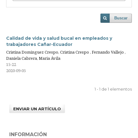
Buscar
Calidad de vida y salud bucal en empleados y
trabajadores Cañar-Ecuador
Cristina Dominguez Crespo, Cristina Crespo , Fernando Vallejo ,
Daniela Cabrera, Maria Ávila
15-22
2020-09-05
1 - 1 de 1 elementos
ENVIAR UN ARTÍCULO
INFORMACIÓN