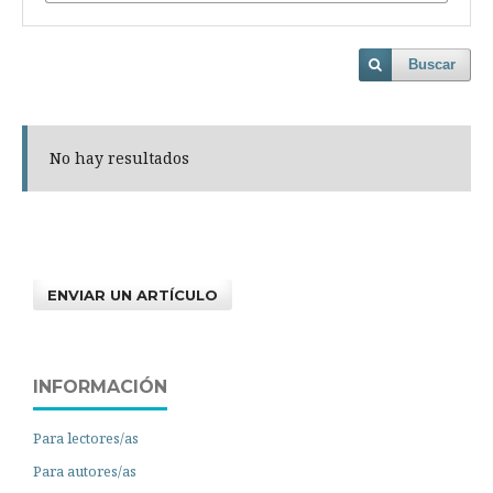
Buscar
No hay resultados
ENVIAR UN ARTÍCULO
INFORMACIÓN
Para lectores/as
Para autores/as