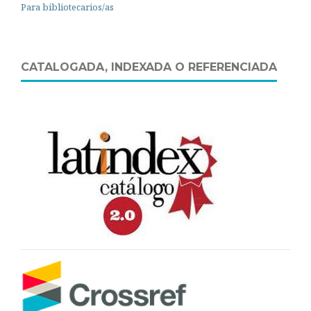
Para bibliotecarios/as
CATALOGADA, INDEXADA O REFERENCIADA