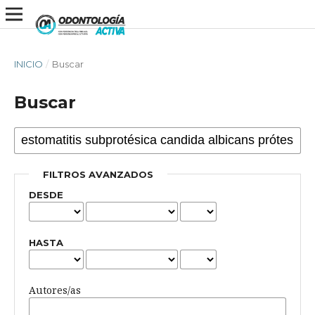
INICIO
/
Buscar
Buscar
FILTROS AVANZADOS
DESDE
HASTA
Autores/as