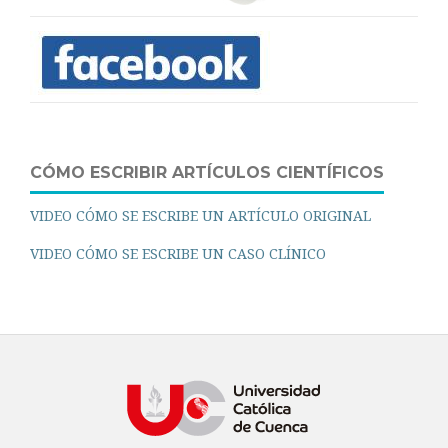
CÓMO ESCRIBIR ARTÍCULOS CIENTÍFICOS
VIDEO CÓMO SE ESCRIBE UN ARTÍCULO ORIGINAL
VIDEO CÓMO SE ESCRIBE UN CASO CLÍNICO