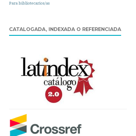
Para bibliotecarios/as
CATALOGADA, INDEXADA O REFERENCIADA