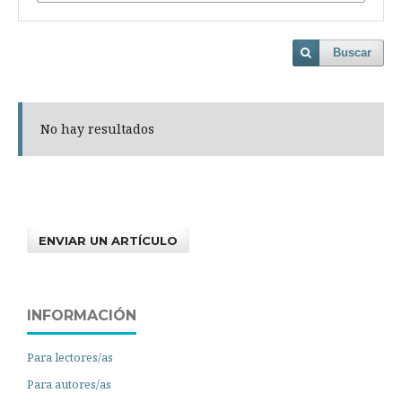
Buscar
No hay resultados
ENVIAR UN ARTÍCULO
INFORMACIÓN
Para lectores/as
Para autores/as