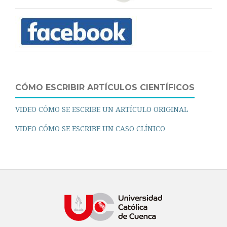
CÓMO ESCRIBIR ARTÍCULOS CIENTÍFICOS
VIDEO CÓMO SE ESCRIBE UN ARTÍCULO ORIGINAL
VIDEO CÓMO SE ESCRIBE UN CASO CLÍNICO