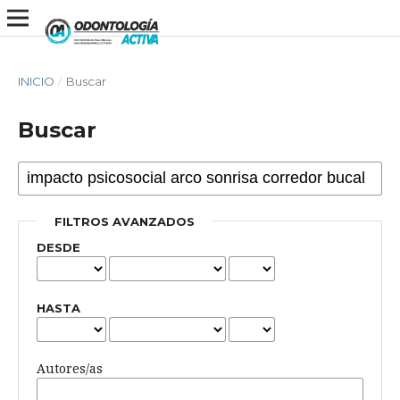
INICIO
/
Buscar
Buscar
FILTROS AVANZADOS
DESDE
HASTA
Autores/as