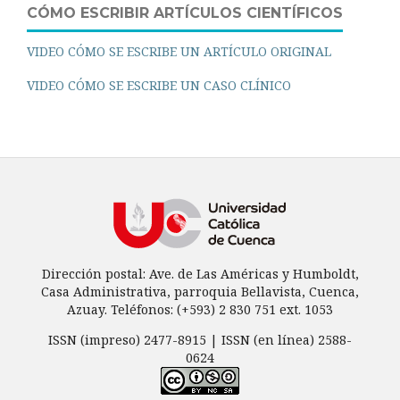
CÓMO ESCRIBIR ARTÍCULOS CIENTÍFICOS
VIDEO CÓMO SE ESCRIBE UN ARTÍCULO ORIGINAL
VIDEO CÓMO SE ESCRIBE UN CASO CLÍNICO
Dirección postal: Ave. de Las Américas y Humboldt,
Casa Administrativa, parroquia Bellavista, Cuenca,
Azuay. Teléfonos: (+593) 2 830 751 ext. 1053
ISSN (impreso) 2477-8915 | ISSN (en línea) 2588-
0624