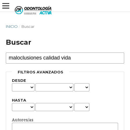
INICIO
/
Buscar
Buscar
FILTROS AVANZADOS
DESDE
HASTA
Autores/as