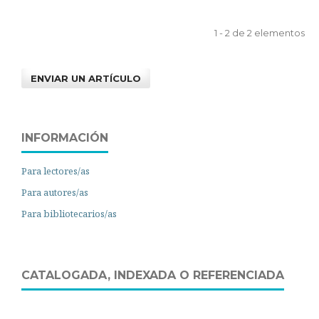
1 - 2 de 2 elementos
ENVIAR UN ARTÍCULO
INFORMACIÓN
Para lectores/as
Para autores/as
Para bibliotecarios/as
CATALOGADA, INDEXADA O REFERENCIADA