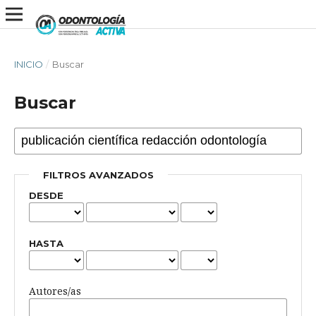
INICIO
/
Buscar
Buscar
FILTROS AVANZADOS
DESDE
HASTA
Autores/as