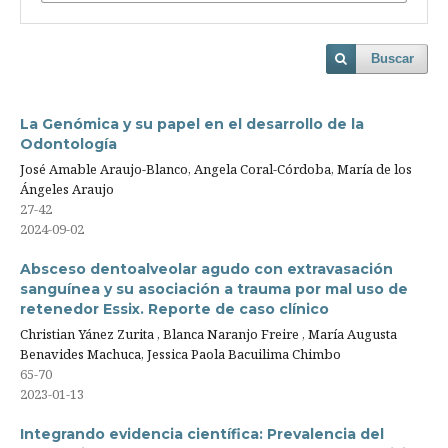
Buscar
La Genómica y su papel en el desarrollo de la
Odontología
José Amable Araujo-Blanco, Angela Coral-Córdoba, María de los
Ángeles Araujo
27-42
2024-09-02
Absceso dentoalveolar agudo con extravasación
sanguínea y su asociación a trauma por mal uso de
retenedor Essix. Reporte de caso clínico
Christian Yánez Zurita , Blanca Naranjo Freire , María Augusta
Benavides Machuca, Jessica Paola Bacuilima Chimbo
65-70
2023-01-13
Integrando evidencia científica: Prevalencia del