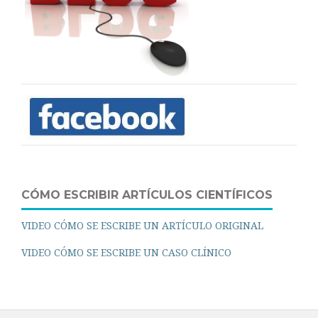
CÓMO ESCRIBIR ARTÍCULOS CIENTÍFICOS
VIDEO CÓMO SE ESCRIBE UN ARTÍCULO ORIGINAL
VIDEO CÓMO SE ESCRIBE UN CASO CLÍNICO