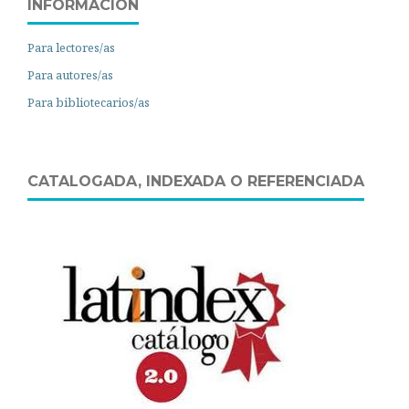
INFORMACIÓN
Para lectores/as
Para autores/as
Para bibliotecarios/as
CATALOGADA, INDEXADA O REFERENCIADA