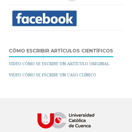
CÓMO ESCRIBIR ARTÍCULOS CIENTÍFICOS
VIDEO CÓMO SE ESCRIBE UN ARTÍCULO ORIGINAL
VIDEO CÓMO SE ESCRIBE UN CASO CLÍNICO