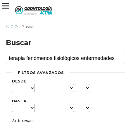
INICIO
/
Buscar
Buscar
FILTROS AVANZADOS
DESDE
HASTA
Autores/as