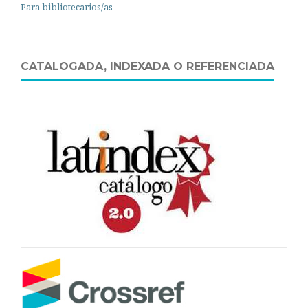
Para bibliotecarios/as
CATALOGADA, INDEXADA O REFERENCIADA