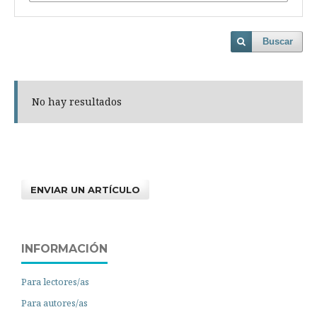
Buscar
No hay resultados
ENVIAR UN ARTÍCULO
INFORMACIÓN
Para lectores/as
Para autores/as