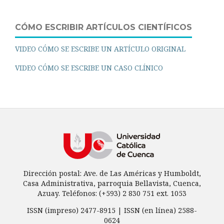
CÓMO ESCRIBIR ARTÍCULOS CIENTÍFICOS
VIDEO CÓMO SE ESCRIBE UN ARTÍCULO ORIGINAL
VIDEO CÓMO SE ESCRIBE UN CASO CLÍNICO
Dirección postal: Ave. de Las Américas y Humboldt,
Casa Administrativa, parroquia Bellavista, Cuenca,
Azuay. Teléfonos: (+593) 2 830 751 ext. 1053
ISSN (impreso) 2477-8915 | ISSN (en línea) 2588-
0624