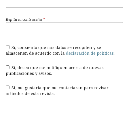
Repita la contraseña
*
Sí, consiento que mis datos se recopilen y se
almacenen de acuerdo con la
declaración de políticas
.
Sí, deseo que me notifiquen acerca de nuevas
publicaciones y avisos.
Sí, me gustaría que me contactaran para revisar
artículos de esta revista.