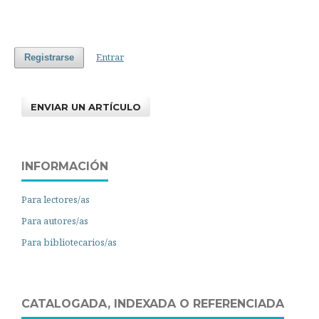
Entrar
Registrarse
ENVIAR UN ARTÍCULO
INFORMACIÓN
Para lectores/as
Para autores/as
Para bibliotecarios/as
CATALOGADA, INDEXADA O REFERENCIADA