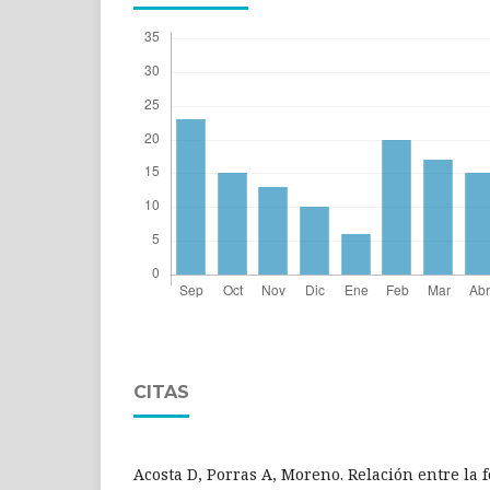
CITAS
Acosta D, Porras A, Moreno. Relación entre la f