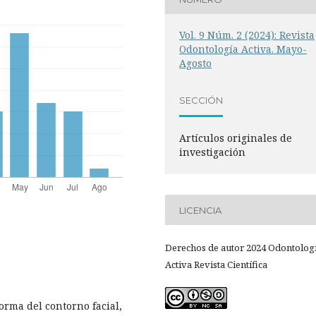
Vol. 9 Núm. 2 (2024): Revista
Odontología Activa. Mayo-
Agosto
SECCIÓN
Artículos originales de
investigación
LICENCIA
Derechos de autor 2024 Odontolog
Activa Revista Científica
orma del contorno facial,