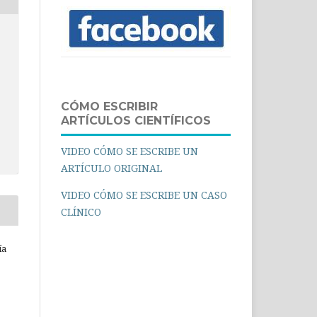
CÓMO ESCRIBIR
ARTÍCULOS CIENTÍFICOS
VIDEO CÓMO SE ESCRIBE UN
ARTÍCULO ORIGINAL
VIDEO CÓMO SE ESCRIBE UN CASO
CLÍNICO
ía