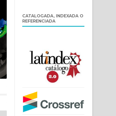
CATALOGADA, INDEXADA O
REFERENCIADA