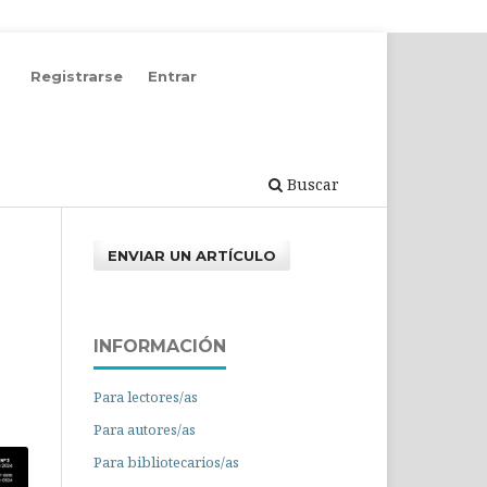
Registrarse
Entrar
Buscar
ENVIAR UN ARTÍCULO
INFORMACIÓN
Para lectores/as
Para autores/as
Para bibliotecarios/as