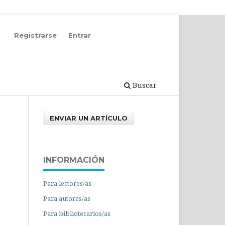
Registrarse
Entrar
Buscar
ENVIAR UN ARTÍCULO
INFORMACIÓN
Para lectores/as
Para autores/as
Para bibliotecarios/as