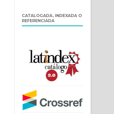
CATALOGADA, INDEXADA O
REFERENCIADA