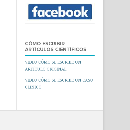
CÓMO ESCRIBIR
ARTÍCULOS CIENTÍFICOS
VIDEO CÓMO SE ESCRIBE UN
ARTÍCULO ORIGINAL
VIDEO CÓMO SE ESCRIBE UN CASO
CLÍNICO