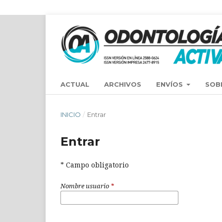
ACTUAL
ARCHIVOS
ENVÍOS
SOB
INICIO
/
Entrar
Entrar
* Campo obligatorio
Nombre usuario
*