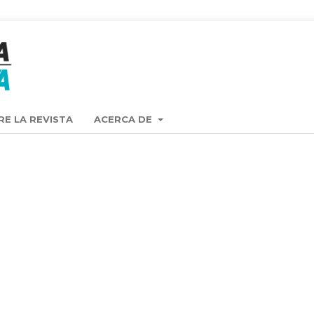
RE LA REVISTA
ACERCA DE