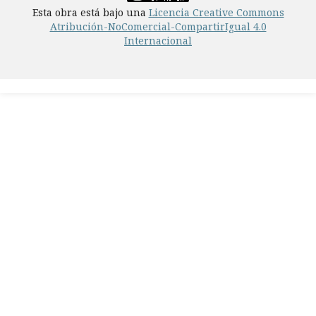
Esta obra está bajo una
Licencia Creative Commons
Atribución-NoComercial-CompartirIgual 4.0
Internacional