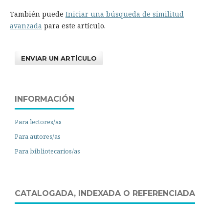
También puede
Iniciar una búsqueda de similitud
avanzada
para este artículo.
ENVIAR UN ARTÍCULO
INFORMACIÓN
Para lectores/as
Para autores/as
Para bibliotecarios/as
CATALOGADA, INDEXADA O REFERENCIADA