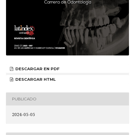
DESCARGAR EN PDF
DESCARGAR HTML
PUBLICADO
2024-05-05