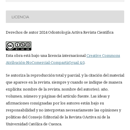
LICENCIA
Derechos de autor 2024 Odontología Activa Revista Científica
Esta obra está bajo una licencia internacional
Creative Commons
Atribución-NoComercial-CompartirIgual 4.0
.
Se autoriza la reproducción total y parcial, y la citación del material
que aparece en la revista, siempre y cuando se indique de manera
explícita: nombre de la revista, nombre del autor(es), año,
volumen, número y páginas del artículo fuente. Las ideas y
afirmaciones consignadas por los autores están bajo su
responsabilidad y no interpretan necesariamente las opiniones y
políticas del Consejo Editorial de la Revista OActiva ni de la
Universidad Católica de Cuenca.