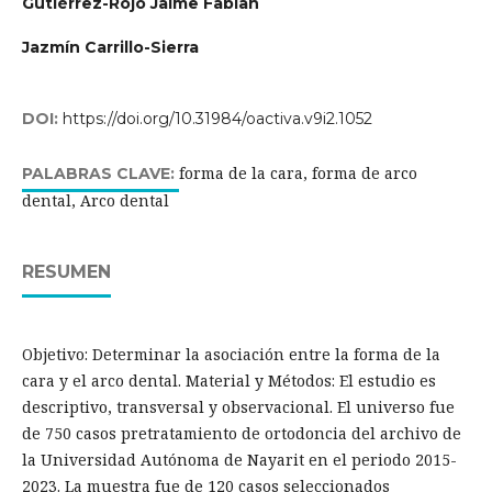
Gutiérrez-Rojo Jaime Fabian
Jazmín Carrillo-Sierra
DOI:
https://doi.org/10.31984/oactiva.v9i2.1052
forma de la cara, forma de arco
PALABRAS CLAVE:
dental, Arco dental
RESUMEN
Objetivo: Determinar la asociación entre la forma de la
cara y el arco dental. Material y Métodos: El estudio es
descriptivo, transversal y observacional. El universo fue
de 750 casos pretratamiento de ortodoncia del archivo de
la Universidad Autónoma de Nayarit en el periodo 2015-
2023. La muestra fue de 120 casos seleccionados