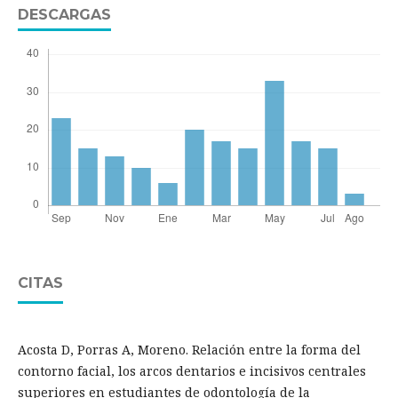
DESCARGAS
CITAS
Acosta D, Porras A, Moreno. Relación entre la forma del
contorno facial, los arcos dentarios e incisivos centrales
superiores en estudiantes de odontología de la