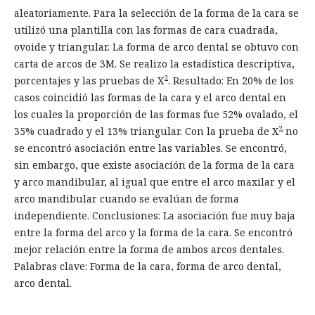
aleatoriamente. Para la selección de la forma de la cara se
utilizó una plantilla con las formas de cara cuadrada,
ovoide y triangular. La forma de arco dental se obtuvo con
carta de arcos de 3M. Se realizo la estadística descriptiva,
2
porcentajes y las pruebas de X
. Resultado: En 20% de los
casos coincidió las formas de la cara y el arco dental en
los cuales la proporción de las formas fue 52% ovalado, el
2
35% cuadrado y el 13% triangular. Con la prueba de X
no
se encontró asociación entre las variables. Se encontró,
sin embargo, que existe asociación de la forma de la cara
y arco mandibular, al igual que entre el arco maxilar y el
arco mandibular cuando se evalúan de forma
independiente. Conclusiones: La asociación fue muy baja
entre la forma del arco y la forma de la cara. Se encontró
mejor relación entre la forma de ambos arcos dentales.
Palabras clave: Forma de la cara, forma de arco dental,
arco dental.