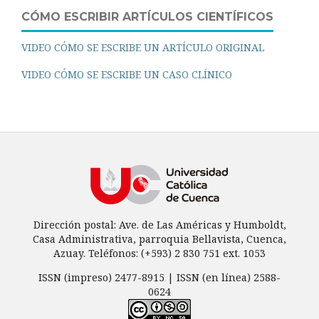
CÓMO ESCRIBIR ARTÍCULOS CIENTÍFICOS
VIDEO CÓMO SE ESCRIBE UN ARTÍCULO ORIGINAL
VIDEO CÓMO SE ESCRIBE UN CASO CLÍNICO
Dirección postal: Ave. de Las Américas y Humboldt,
Casa Administrativa, parroquia Bellavista, Cuenca,
Azuay. Teléfonos: (+593) 2 830 751 ext. 1053
ISSN (impreso) 2477-8915 | ISSN (en línea) 2588-
0624