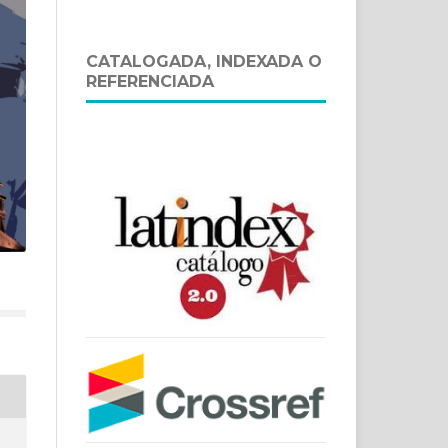
CATALOGADA, INDEXADA O
REFERENCIADA