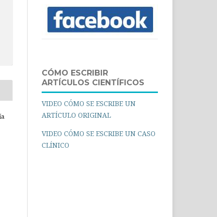
CÓMO ESCRIBIR
ARTÍCULOS CIENTÍFICOS
VIDEO CÓMO SE ESCRIBE UN
ARTÍCULO ORIGINAL
ía
VIDEO CÓMO SE ESCRIBE UN CASO
CLÍNICO