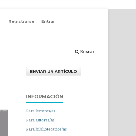
Registrarse
Entrar
Buscar
ENVIAR UN ARTÍCULO
INFORMACIÓN
Para lectores/as
Para autores/as
Para bibliotecarios/as