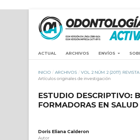
ACTUAL
ARCHIVOS
ENVÍOS
SOB
INICIO
/
ARCHIVOS
/
VOL. 2 NÚM. 2 (2017): REVI
Artículos originales de investigación
ESTUDIO DESCRIPTIVO: 
FORMADORAS EN SALUD
Doris Eliana Calderon
Autor