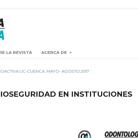
RE LA REVISTA
ACERCA DE
STA OACTIVA UC-CUENCA. MAYO- AGOSTO 2017
/
BIOSEGURIDAD EN INSTITUCIONES