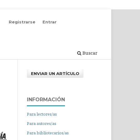
Registrarse
Entrar
Buscar
ENVIAR UN ARTÍCULO
INFORMACIÓN
Para lectores/as
Para autores/as
Para bibliotecarios/as