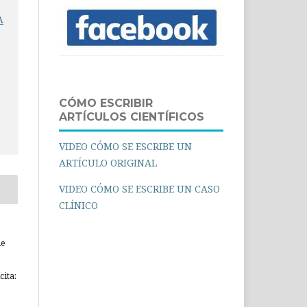
A
CÓMO ESCRIBIR
ARTÍCULOS CIENTÍFICOS
VIDEO CÓMO SE ESCRIBE UN
ARTÍCULO ORIGINAL
VIDEO CÓMO SE ESCRIBE UN CASO
CLÍNICO
ue
ita: