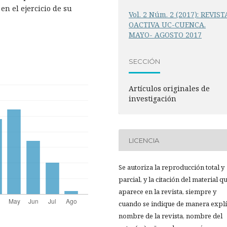
en el ejercicio de su
Vol. 2 Núm. 2 (2017): REVIST
OACTIVA UC-CUENCA.
MAYO- AGOSTO 2017
SECCIÓN
Artículos originales de
investigación
LICENCIA
Se autoriza la reproducción total y
parcial, y la citación del material q
aparece en la revista, siempre y
cuando se indique de manera explíc
nombre de la revista, nombre del