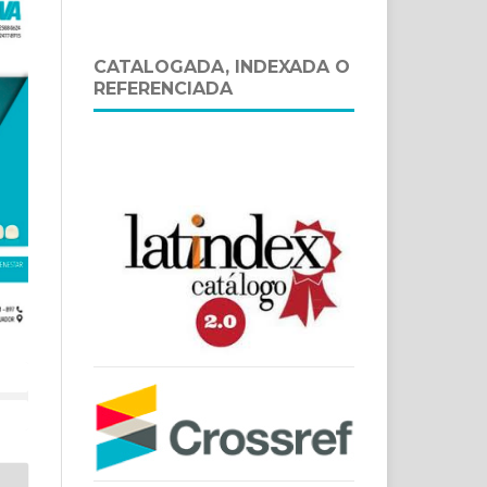
CATALOGADA, INDEXADA O
REFERENCIADA