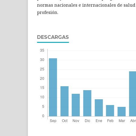
normas nacionales e internacionales de salud 
profesión.
DESCARGAS