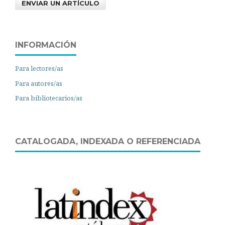
ENVIAR UN ARTÍCULO
INFORMACIÓN
Para lectores/as
Para autores/as
Para bibliotecarios/as
CATALOGADA, INDEXADA O REFERENCIADA