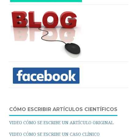
CÓMO ESCRIBIR ARTÍCULOS CIENTÍFICOS
VIDEO CÓMO SE ESCRIBE UN ARTÍCULO ORIGINAL
VIDEO CÓMO SE ESCRIBE UN CASO CLÍNICO