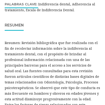
Indiferencia dental, Adherencia al
PALABRAS CLAVE:
tratamiento, Escala de Indiferencia Dental.
RESUMEN
Resumen: Revisión bibliográfica que fue realizada con el
fin de recolectar información sobre la indiferencia al
tratamiento dental, con el propósito de brindar al
profesional información relacionada con una de las
principales barreras para el acceso a los servicios de
salud oral. Las fuentes consultadas para esta revisión
fueron artículos científicos de distintas bases digitales de
temas relacionados con Odontología, Psicología, Procesos
psicoterapéuticos. Se observó que este tipo de conducta es
más frecuente en hombres y obreros en edades jóvenes y
esta actitud disminuye progresivamente con la edad.
Entre los factores de riesgo relacionados con este