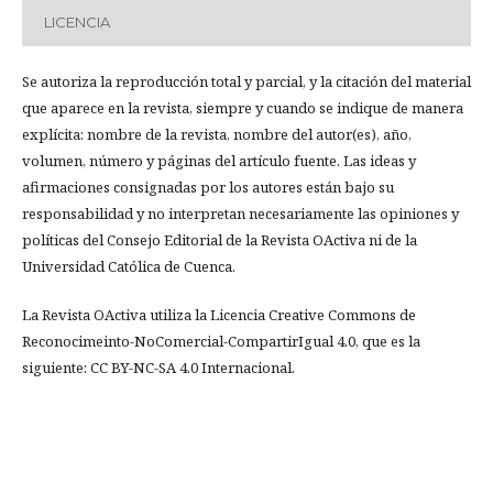
LICENCIA
Se autoriza la reproducción total y parcial, y la citación del material
que aparece en la revista, siempre y cuando se indique de manera
explícita: nombre de la revista, nombre del autor(es), año,
volumen, número y páginas del artículo fuente. Las ideas y
afirmaciones consignadas por los autores están bajo su
responsabilidad y no interpretan necesariamente las opiniones y
políticas del Consejo Editorial de la Revista OActiva ni de la
Universidad Católica de Cuenca.
La Revista OActiva utiliza la Licencia Creative Commons de
Reconocimeinto-NoComercial-CompartirIgual 4.0, que es la
siguiente: CC BY-NC-SA 4.0 Internacional.