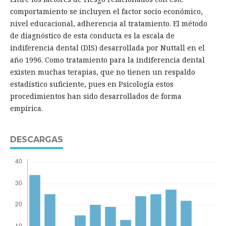
comportamiento se incluyen el factor socio económico,
nivel educacional, adherencia al tratamiento. El método
de diagnóstico de esta conducta es la escala de
indiferencia dental (DIS) desarrollada por Nuttall en el
año 1996. Como tratamiento para la indiferencia dental
existen muchas terapias, que no tienen un respaldo
estadístico suficiente, pues en Psicología estos
procedimientos han sido desarrollados de forma
empírica.
DESCARGAS