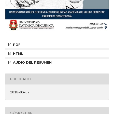
PDF
HTML
AUDIO DEL RESUMEN
PUBLICADO
2018-03-07
CÓMO CITAR