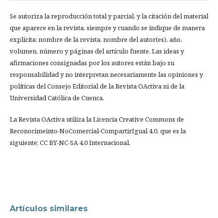
Se autoriza la reproducción total y parcial, y la citación del material
que aparece en la revista, siempre y cuando se indique de manera
explícita: nombre de la revista, nombre del autor(es), año,
volumen, número y páginas del artículo fuente. Las ideas y
afirmaciones consignadas por los autores están bajo su
responsabilidad y no interpretan necesariamente las opiniones y
políticas del Consejo Editorial de la Revista OActiva ni de la
Universidad Católica de Cuenca.
La Revista OActiva utiliza la Licencia Creative Commons de
Reconocimeinto-NoComercial-CompartirIgual 4.0, que es la
siguiente: CC BY-NC-SA 4.0 Internacional.
Artículos similares