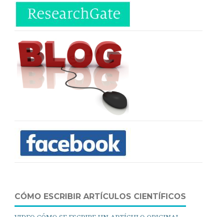
CÓMO ESCRIBIR ARTÍCULOS CIENTÍFICOS