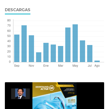
DESCARGAS