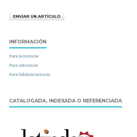
ENVIAR UN ARTÍCULO
INFORMACIÓN
Para lectores/as
Para autores/as
Para bibliotecarios/as
CATALOGADA, INDEXADA O REFERENCIADA