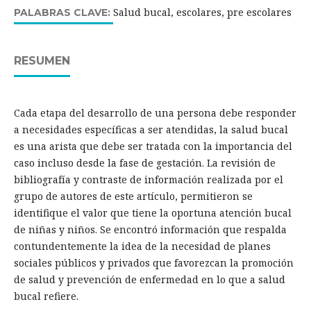
Salud bucal, escolares, pre escolares
PALABRAS CLAVE:
RESUMEN
Cada etapa del desarrollo de una persona debe responder
a necesidades específicas a ser atendidas, la salud bucal
es una arista que debe ser tratada con la importancia del
caso incluso desde la fase de gestación. La revisión de
bibliografía y contraste de información realizada por el
grupo de autores de este artículo, permitieron se
identifique el valor que tiene la oportuna atención bucal
de niñas y niños. Se encontró información que respalda
contundentemente la idea de la necesidad de planes
sociales públicos y privados que favorezcan la promoción
de salud y prevención de enfermedad en lo que a salud
bucal refiere.