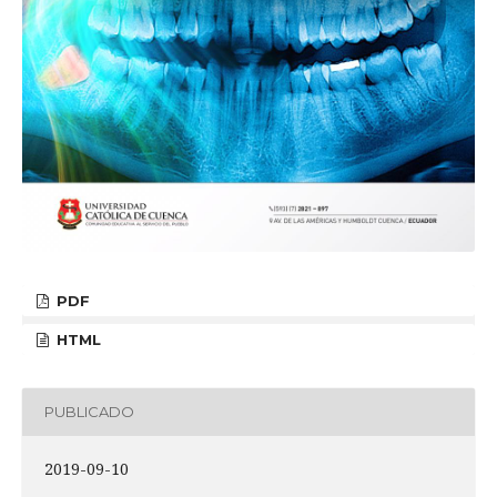
PDF
HTML
PUBLICADO
2019-09-10