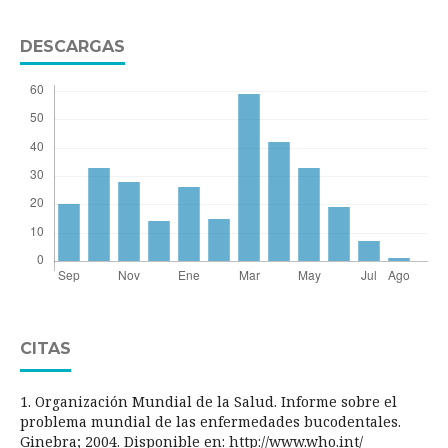
DESCARGAS
CITAS
1. Organización Mundial de la Salud. Informe sobre el
problema mundial de las enfermedades bucodentales.
Ginebra; 2004. Disponible en: http://www.who.int/