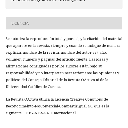
LICENCIA
Se autoriza la reproducción total y parcial, y la citación del material
que aparece en la revista, siempre y cuando se indique de manera
explícita: nombre de la revista, nombre del autor(es), año,
volumen, número y páginas del artículo fuente. Las ideas y
afirmaciones consignadas por los autores están bajo su
responsabilidad y no interpretan necesariamente las opiniones y
políticas del Consejo Editorial de la Revista OActiva ni de la
Universidad Católica de Cuenca.
La Revista OActiva utiliza la Licencia Creative Commons de
Reconocimeinto-NoComercial-CompartirIgual 4.0, que es la
siguiente: CC BY-NC-SA 4.0 Internacional.