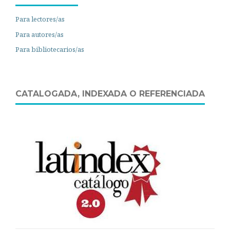
Para lectores/as
Para autores/as
Para bibliotecarios/as
CATALOGADA, INDEXADA O REFERENCIADA