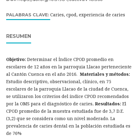
Caries, cpod, experiencia de caries
PALABRAS CLAVE:
RESUMEN
Objetivo:
Determinar el Índice CPOD promedio en
escolares de 12 años en la parroquia Llacao perteneciente
al Cantón Cuenca en el año 2016.
Materiales y métodos:
Estudio descriptivo, observacional, clínico, en 75
escolares de la parroquia Llacao de la ciudad de Cuenca,
se utilizaron los criterios del índice CPOD recomendados
por la OMS para el diagnóstico de caries
. Resultados:
El
CPOD promedio de la muestra estudiada fue de 3,7 D.E.
(3,2) que se considera como un nivel moderado. La
prevalencia de caries dental en la población estudiada es
de 76%