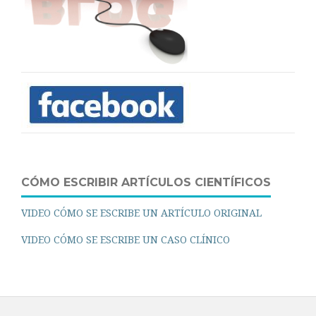
CÓMO ESCRIBIR ARTÍCULOS CIENTÍFICOS
VIDEO CÓMO SE ESCRIBE UN ARTÍCULO ORIGINAL
VIDEO CÓMO SE ESCRIBE UN CASO CLÍNICO