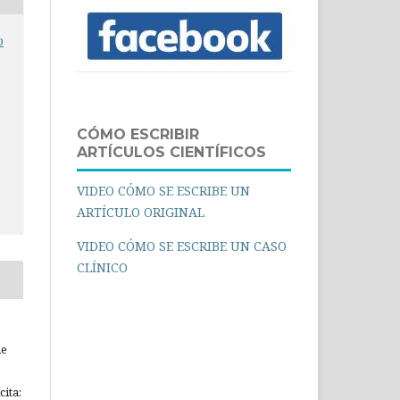
o
CÓMO ESCRIBIR
ARTÍCULOS CIENTÍFICOS
VIDEO CÓMO SE ESCRIBE UN
ARTÍCULO ORIGINAL
VIDEO CÓMO SE ESCRIBE UN CASO
CLÍNICO
ue
ita: