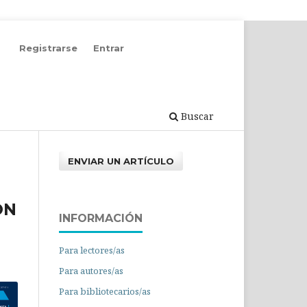
Registrarse
Entrar
Buscar
ENVIAR UN ARTÍCULO
ÓN
INFORMACIÓN
Para lectores/as
Para autores/as
Para bibliotecarios/as