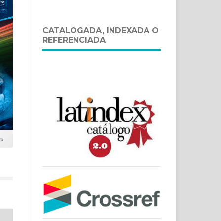
CATALOGADA, INDEXADA O
REFERENCIADA