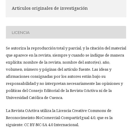
Artículos originales de investigación
LICENCIA
Se autoriza la reproducción total y parcial, y la citación del material
que aparece en la revista, siempre y cuando se indique de manera
explícita: nombre de la revista, nombre del autor(es), año,
volumen, número y páginas del artículo fuente. Las ideas y
afirmaciones consignadas por los autores están bajo su
responsabilidad y no interpretan necesariamente las opiniones y
políticas del Consejo Editorial de la Revista OActiva ni de la
Universidad Católica de Cuenca.
La Revista OActiva utiliza la Licencia Creative Commons de
Reconocimeinto-NoComercial-CompartirIgual 4.0, que es la
siguiente: CC BY-NC-SA 4.0 Internacional.