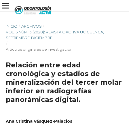
INICIO
/
ARCHIVOS
/
VOL. 5 NÚM. 3 (2020): REVISTA OACTIVA UC CUENCA,
SEPTIEMBRE-DICIEMBRE
/
Artículos originales de investigación
Relación entre edad
cronológica y estadios de
mineralización del tercer molar
inferior en radiografías
panorámicas digital.
Ana Cristina Vásquez-Palacios