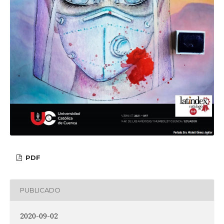
PDF
PUBLICADO
2020-09-02