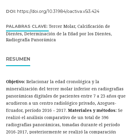
DOI:
https://doi.org/10.31984/oactiva.v5i3.424
Tercer Molar, Calcificación de
PALABRAS CLAVE:
Dientes, Determinación de la Edad por los Dientes,
Radiografía Panorámica
RESUMEN
Objetivo:
Relacionar la edad cronológica y la
mineralización del tercer molar inferior en radiografías
panorámicas digitales de pacientes entre 7 a 23 años que
acudieron a un centro radiológico privado, Azogues-
Ecuador, período 2016 – 2017.
Materiales y métodos:
Se
realizó el análisis comparativo de un total de 596
radiografías panorámicas, tomadas durante el período
2016-2017, posteriormente se realizó la comparación