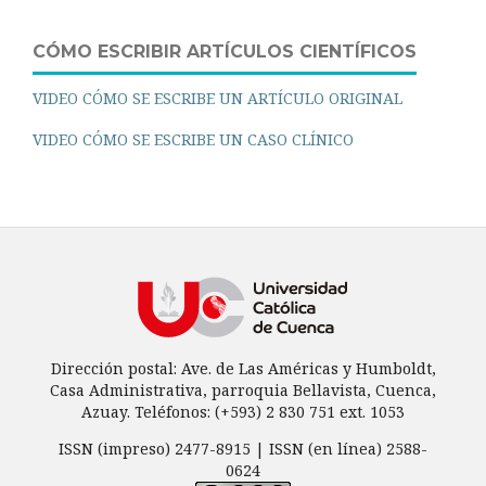
CÓMO ESCRIBIR ARTÍCULOS CIENTÍFICOS
VIDEO CÓMO SE ESCRIBE UN ARTÍCULO ORIGINAL
VIDEO CÓMO SE ESCRIBE UN CASO CLÍNICO
Dirección postal: Ave. de Las Américas y Humboldt,
Casa Administrativa, parroquia Bellavista, Cuenca,
Azuay. Teléfonos: (+593) 2 830 751 ext. 1053
ISSN (impreso) 2477-8915 | ISSN (en línea) 2588-
0624