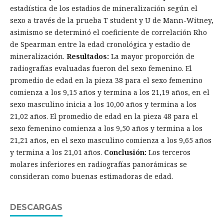
estadística de los estadios de mineralización según el
sexo a través de la prueba T student y U de Mann-Witney,
asimismo se determinó el coeficiente de correlación Rho
de Spearman entre la edad cronológica y estadio de
mineralización.
Resultados:
La mayor proporción de
radiografías evaluadas fueron del sexo femenino. El
promedio de edad en la pieza 38 para el sexo femenino
comienza a los 9,15 años y termina a los 21,19 años, en el
sexo masculino inicia a los 10,00 años y termina a los
21,02 años. El promedio de edad en la pieza 48 para el
sexo femenino comienza a los 9,50 años y termina a los
21,21 años, en el sexo masculino comienza a los 9,65 años
y termina a los 21,01 años.
Conclusión:
Los terceros
molares inferiores en radiografías panorámicas se
consideran como buenas estimadoras de edad.
DESCARGAS