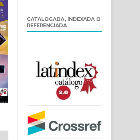
CATALOGADA, INDEXADA O
REFERENCIADA