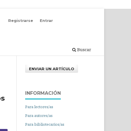
Registrarse
Entrar
Buscar
ENVIAR UN ARTÍCULO
INFORMACIÓN
os
Para lectores/as
Para autores/as
Para bibliotecarios/as