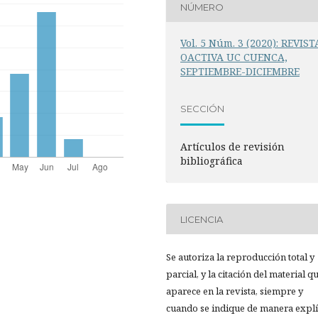
NÚMERO
Vol. 5 Núm. 3 (2020): REVIST
OACTIVA UC CUENCA,
SEPTIEMBRE-DICIEMBRE
SECCIÓN
Artículos de revisión
bibliográfica
LICENCIA
Se autoriza la reproducción total y
parcial, y la citación del material q
aparece en la revista, siempre y
cuando se indique de manera explíc