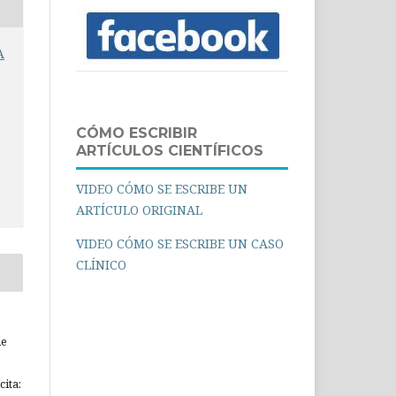
A
CÓMO ESCRIBIR
ARTÍCULOS CIENTÍFICOS
VIDEO CÓMO SE ESCRIBE UN
ARTÍCULO ORIGINAL
VIDEO CÓMO SE ESCRIBE UN CASO
CLÍNICO
ue
ita: