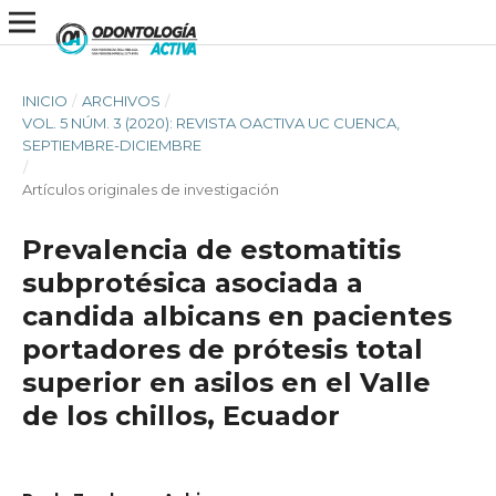
INICIO
/
ARCHIVOS
/
VOL. 5 NÚM. 3 (2020): REVISTA OACTIVA UC CUENCA,
SEPTIEMBRE-DICIEMBRE
/
Artículos originales de investigación
Prevalencia de estomatitis
subprotésica asociada a
candida albicans en pacientes
portadores de prótesis total
superior en asilos en el Valle
de los chillos, Ecuador