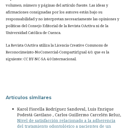
volumen, número y páginas del artículo fuente. Las ideas y
afirmaciones consignadas por los autores están bajo su
responsabilidad y no interpretan necesariamente las opiniones y
políticas del Consejo Editorial de la Revista OActiva ni de la
Universidad Católica de Cuenca.
La Revista OActiva utiliza la Licencia Creative Commons de
Reconocimeinto-NoComercial-CompartirIgual 4.0, que es la
siguiente: CC BY-NC-SA 4.0 Internacional.
Artículos similares
Karol Fiorella Rodríguez Sandoval, Luis Enrique
Podestá Gavilano , Carlos Guillermo Carcelén Reluz,
Nivel de satisfacción relacionado a la adherencia
del tratamiento odontológico a pacientes de un