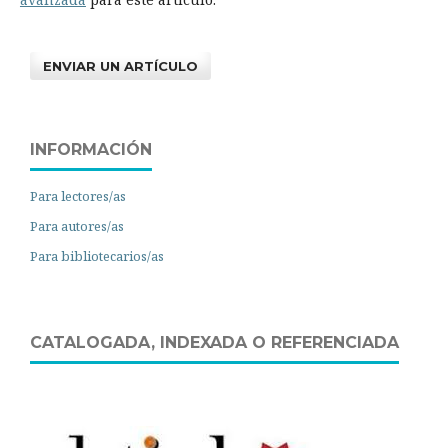
ENVIAR UN ARTÍCULO
INFORMACIÓN
Para lectores/as
Para autores/as
Para bibliotecarios/as
CATALOGADA, INDEXADA O REFERENCIADA