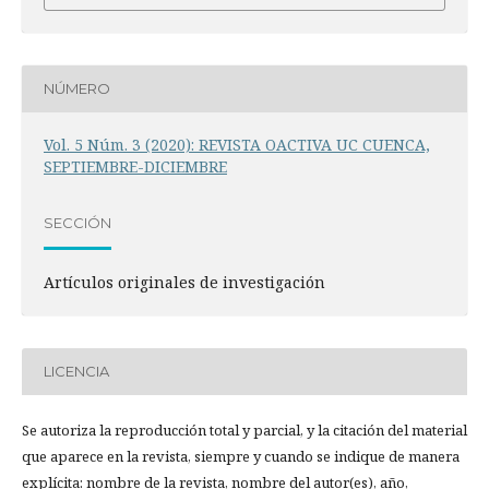
NÚMERO
Vol. 5 Núm. 3 (2020): REVISTA OACTIVA UC CUENCA,
SEPTIEMBRE-DICIEMBRE
SECCIÓN
Artículos originales de investigación
LICENCIA
Se autoriza la reproducción total y parcial, y la citación del material
que aparece en la revista, siempre y cuando se indique de manera
explícita: nombre de la revista, nombre del autor(es), año,