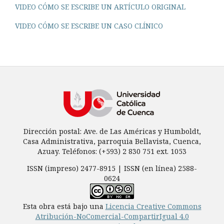
VIDEO CÓMO SE ESCRIBE UN ARTÍCULO ORIGINAL
VIDEO CÓMO SE ESCRIBE UN CASO CLÍNICO
Dirección postal: Ave. de Las Américas y Humboldt,
Casa Administrativa, parroquia Bellavista, Cuenca,
Azuay. Teléfonos: (+593) 2 830 751 ext. 1053
ISSN (impreso) 2477-8915 | ISSN (en línea) 2588-
0624
Esta obra está bajo una
Licencia Creative Commons
Atribución-NoComercial-CompartirIgual 4.0