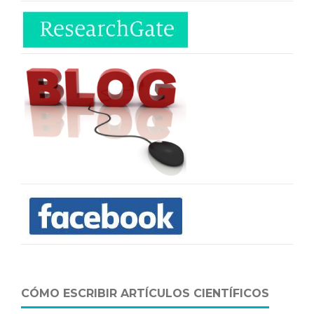
CÓMO ESCRIBIR ARTÍCULOS CIENTÍFICOS