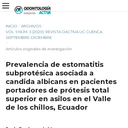
INICIO
/
ARCHIVOS
/
VOL. 5 NÚM. 3 (2020): REVISTA OACTIVA UC CUENCA,
SEPTIEMBRE-DICIEMBRE
/
Artículos originales de investigación
Prevalencia de estomatitis
subprotésica asociada a
candida albicans en pacientes
portadores de prótesis total
superior en asilos en el Valle
de los chillos, Ecuador