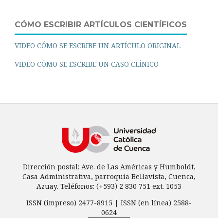
CÓMO ESCRIBIR ARTÍCULOS CIENTÍFICOS
VIDEO CÓMO SE ESCRIBE UN ARTÍCULO ORIGINAL
VIDEO CÓMO SE ESCRIBE UN CASO CLÍNICO
Dirección postal: Ave. de Las Américas y Humboldt,
Casa Administrativa, parroquia Bellavista, Cuenca,
Azuay. Teléfonos: (+593) 2 830 751 ext. 1053
ISSN (impreso) 2477-8915 | ISSN (en línea) 2588-
0624