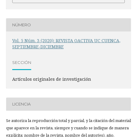
NÚMERO
Vol. 5 Núm. 3 (2020): REVISTA OACTIVA UC CUENCA,
SEPTIEMBRE-DICIEMBRE
SECCIÓN
Artículos originales de investigación
LICENCIA
Se autoriza la reproducción total y parcial, y la citación del material
que aparece en la revista, siempre y cuando se indique de manera
explícita: nombre de la revista, nombre del autor(es), año,