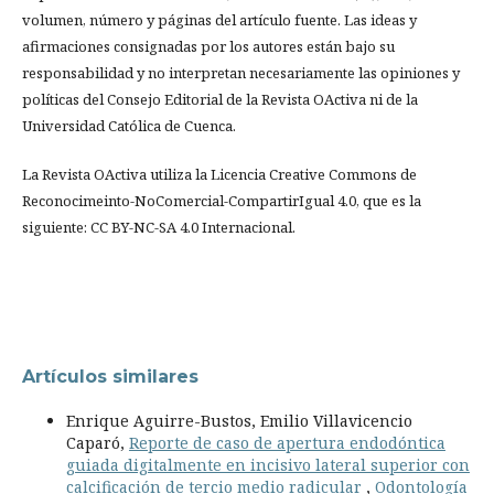
volumen, número y páginas del artículo fuente. Las ideas y
afirmaciones consignadas por los autores están bajo su
responsabilidad y no interpretan necesariamente las opiniones y
políticas del Consejo Editorial de la Revista OActiva ni de la
Universidad Católica de Cuenca.
La Revista OActiva utiliza la Licencia Creative Commons de
Reconocimeinto-NoComercial-CompartirIgual 4.0, que es la
siguiente: CC BY-NC-SA 4.0 Internacional.
Artículos similares
Enrique Aguirre-Bustos, Emilio Villavicencio
Caparó,
Reporte de caso de apertura endodóntica
guiada digitalmente en incisivo lateral superior con
calcificación de tercio medio radicular
,
Odontología