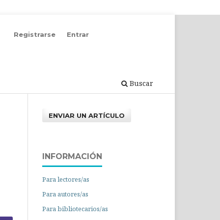
Registrarse
Entrar
Buscar
ENVIAR UN ARTÍCULO
INFORMACIÓN
Para lectores/as
Para autores/as
Para bibliotecarios/as