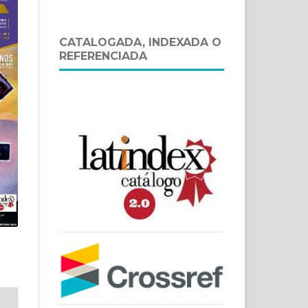
CATALOGADA, INDEXADA O
REFERENCIADA