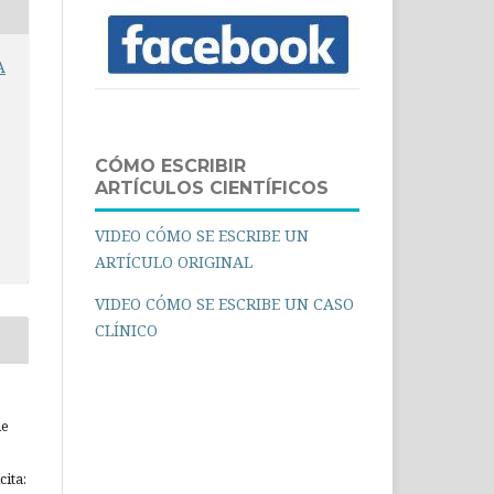
A
CÓMO ESCRIBIR
ARTÍCULOS CIENTÍFICOS
VIDEO CÓMO SE ESCRIBE UN
ARTÍCULO ORIGINAL
VIDEO CÓMO SE ESCRIBE UN CASO
CLÍNICO
ue
ita: