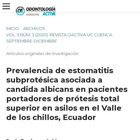
INICIO
/
ARCHIVOS
/
VOL. 5 NÚM. 3 (2020): REVISTA OACTIVA UC CUENCA,
SEPTIEMBRE-DICIEMBRE
/
Artículos originales de investigación
Prevalencia de estomatitis
subprotésica asociada a
candida albicans en pacientes
portadores de prótesis total
superior en asilos en el Valle
de los chillos, Ecuador