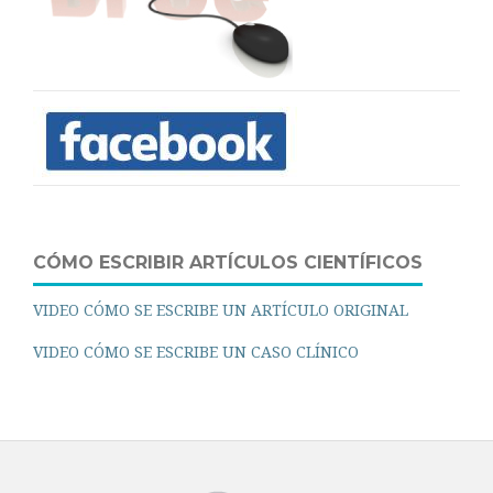
CÓMO ESCRIBIR ARTÍCULOS CIENTÍFICOS
VIDEO CÓMO SE ESCRIBE UN ARTÍCULO ORIGINAL
VIDEO CÓMO SE ESCRIBE UN CASO CLÍNICO