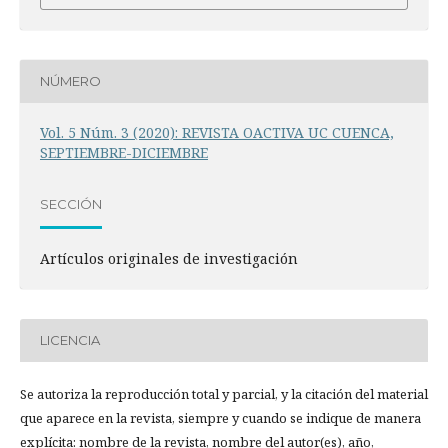
NÚMERO
Vol. 5 Núm. 3 (2020): REVISTA OACTIVA UC CUENCA,
SEPTIEMBRE-DICIEMBRE
SECCIÓN
Artículos originales de investigación
LICENCIA
Se autoriza la reproducción total y parcial, y la citación del material
que aparece en la revista, siempre y cuando se indique de manera
explícita: nombre de la revista, nombre del autor(es), año,