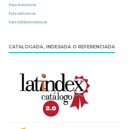
Para lectores/as
Para autores/as
Para bibliotecarios/as
CATALOGADA, INDEXADA O REFERENCIADA