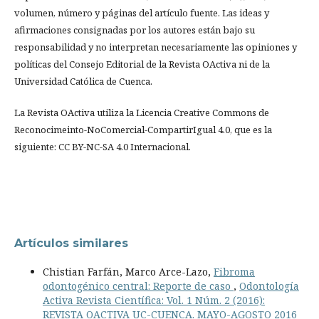
volumen, número y páginas del artículo fuente. Las ideas y
afirmaciones consignadas por los autores están bajo su
responsabilidad y no interpretan necesariamente las opiniones y
políticas del Consejo Editorial de la Revista OActiva ni de la
Universidad Católica de Cuenca.
La Revista OActiva utiliza la Licencia Creative Commons de
Reconocimeinto-NoComercial-CompartirIgual 4.0, que es la
siguiente: CC BY-NC-SA 4.0 Internacional.
Artículos similares
Chistian Farfán, Marco Arce-Lazo,
Fibroma
odontogénico central: Reporte de caso
,
Odontología
Activa Revista Científica: Vol. 1 Núm. 2 (2016):
REVISTA OACTIVA UC-CUENCA. MAYO-AGOSTO 2016