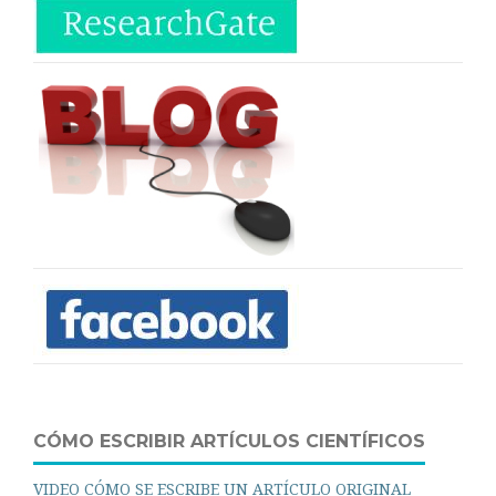
CÓMO ESCRIBIR ARTÍCULOS CIENTÍFICOS
VIDEO CÓMO SE ESCRIBE UN ARTÍCULO ORIGINAL