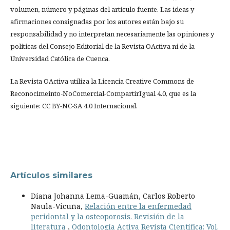
volumen, número y páginas del artículo fuente. Las ideas y
afirmaciones consignadas por los autores están bajo su
responsabilidad y no interpretan necesariamente las opiniones y
políticas del Consejo Editorial de la Revista OActiva ni de la
Universidad Católica de Cuenca.
La Revista OActiva utiliza la Licencia Creative Commons de
Reconocimeinto-NoComercial-CompartirIgual 4.0, que es la
siguiente: CC BY-NC-SA 4.0 Internacional.
Artículos similares
Diana Johanna Lema-Guamán, Carlos Roberto
Naula-Vicuña,
Relación entre la enfermedad
peridontal y la osteoporosis. Revisión de la
literatura
,
Odontología Activa Revista Científica: Vol.