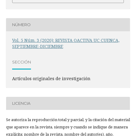
NÚMERO
Vol. 5 Núm. 3 (2020): REVISTA OACTIVA UC CUENCA,
SEPTIEMBRE-DICIEMBRE
SECCIÓN
Artículos originales de investigación
LICENCIA
Se autoriza la reproducción total y parcial, y la citación del material
que aparece en la revista, siempre y cuando se indique de manera
explícita: nombre de la revista, nombre del autor(es), año,