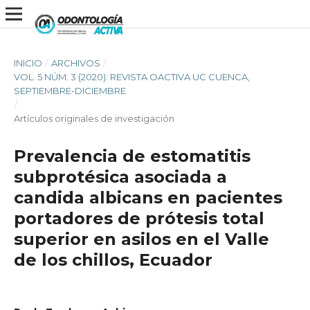
INICIO
/
ARCHIVOS
/
VOL. 5 NÚM. 3 (2020): REVISTA OACTIVA UC CUENCA,
SEPTIEMBRE-DICIEMBRE
/
Artículos originales de investigación
Prevalencia de estomatitis
subprotésica asociada a
candida albicans en pacientes
portadores de prótesis total
superior en asilos en el Valle
de los chillos, Ecuador