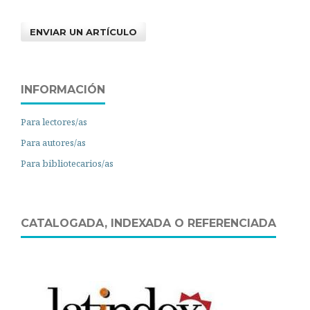
ENVIAR UN ARTÍCULO
INFORMACIÓN
Para lectores/as
Para autores/as
Para bibliotecarios/as
CATALOGADA, INDEXADA O REFERENCIADA