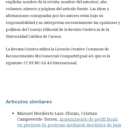
explícita: nombre de la revista, nombre del autor(es), año,
volumen, número y páginas del artículo fuente. Las ideas y
afirmaciones consignadas por los autores están bajo su
responsabilidad y no interpretan necesariamente las opiniones y
políticas del Consejo Editorial de la Revista OActiva ni de la
Universidad Católica de Cuenca.
La Revista OActiva utiliza la Licencia Creative Commons de
Reconocimeinto-NoComercial-CompartirIgual 4.0, que es la
siguiente: CC BY-NC-SA 4.0 Internacional.
Artículos similares
Manuel Heriberto Lazo-Zhumi, Cristian
Campoverde-Torres,
Armonización de perfil facial
en paciente bi-protruso mediante mecánica de baja