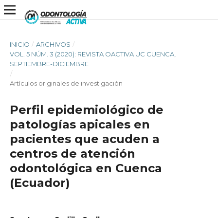
INICIO
/
ARCHIVOS
/
VOL. 5 NÚM. 3 (2020): REVISTA OACTIVA UC CUENCA,
SEPTIEMBRE-DICIEMBRE
/
Artículos originales de investigación
Perfil epidemiológico de
patologías apicales en
pacientes que acuden a
centros de atención
odontológica en Cuenca
(Ecuador)