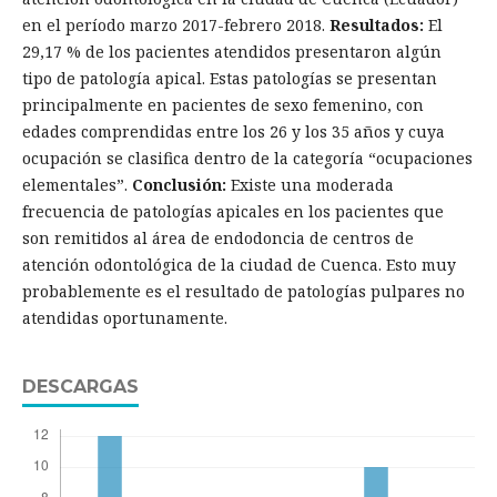
en el período marzo 2017-febrero 2018.
Resultados:
El
29,17 % de los pacientes atendidos presentaron algún
tipo de patología apical. Estas patologías se presentan
principalmente en pacientes de sexo femenino, con
edades comprendidas entre los 26 y los 35 años y cuya
ocupación se clasifica dentro de la categoría “ocupaciones
elementales”.
Conclusión:
Existe una moderada
frecuencia de patologías apicales en los pacientes que
son remitidos al área de endodoncia de centros de
atención odontológica de la ciudad de Cuenca. Esto muy
probablemente es el resultado de patologías pulpares no
atendidas oportunamente.
DESCARGAS