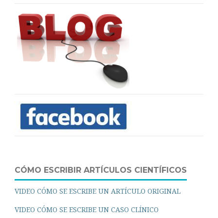
CÓMO ESCRIBIR ARTÍCULOS CIENTÍFICOS
VIDEO CÓMO SE ESCRIBE UN ARTÍCULO ORIGINAL
VIDEO CÓMO SE ESCRIBE UN CASO CLÍNICO