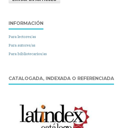
INFORMACIÓN
Para lectores/as
Para autores/as
Para bibliotecarios/as
CATALOGADA, INDEXADA O REFERENCIADA