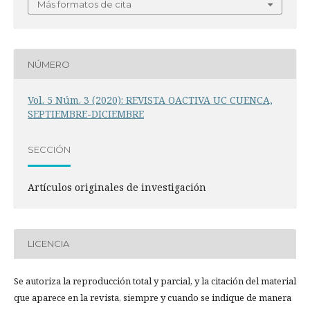
Más formatos de cita
NÚMERO
Vol. 5 Núm. 3 (2020): REVISTA OACTIVA UC CUENCA,
SEPTIEMBRE-DICIEMBRE
SECCIÓN
Artículos originales de investigación
LICENCIA
Se autoriza la reproducción total y parcial, y la citación del material
que aparece en la revista, siempre y cuando se indique de manera