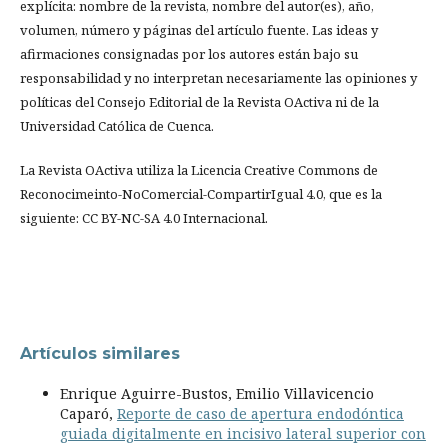
explícita: nombre de la revista, nombre del autor(es), año,
volumen, número y páginas del artículo fuente. Las ideas y
afirmaciones consignadas por los autores están bajo su
responsabilidad y no interpretan necesariamente las opiniones y
políticas del Consejo Editorial de la Revista OActiva ni de la
Universidad Católica de Cuenca.
La Revista OActiva utiliza la Licencia Creative Commons de
Reconocimeinto-NoComercial-CompartirIgual 4.0, que es la
siguiente: CC BY-NC-SA 4.0 Internacional.
Artículos similares
Enrique Aguirre-Bustos, Emilio Villavicencio
Caparó,
Reporte de caso de apertura endodóntica
guiada digitalmente en incisivo lateral superior con