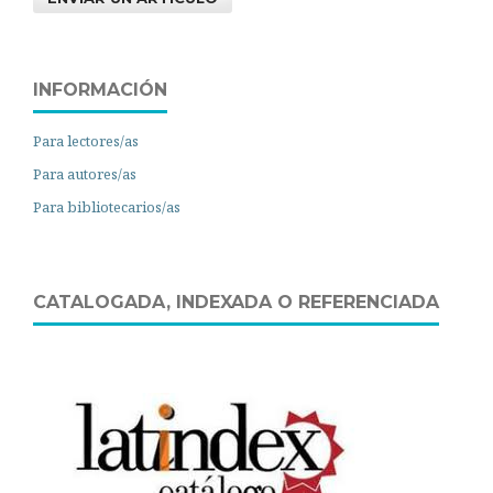
INFORMACIÓN
Para lectores/as
Para autores/as
Para bibliotecarios/as
CATALOGADA, INDEXADA O REFERENCIADA