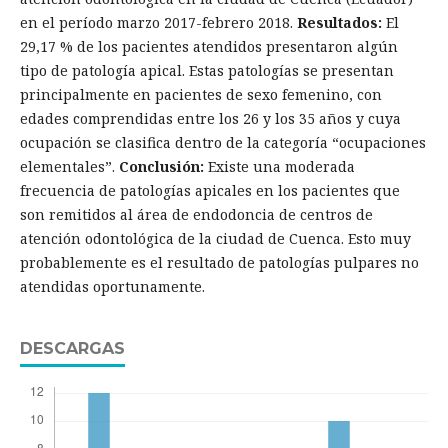
en el período marzo 2017-febrero 2018.
Resultados:
El
29,17 % de los pacientes atendidos presentaron algún
tipo de patología apical. Estas patologías se presentan
principalmente en pacientes de sexo femenino, con
edades comprendidas entre los 26 y los 35 años y cuya
ocupación se clasifica dentro de la categoría “ocupaciones
elementales”.
Conclusión:
Existe una moderada
frecuencia de patologías apicales en los pacientes que
son remitidos al área de endodoncia de centros de
atención odontológica de la ciudad de Cuenca. Esto muy
probablemente es el resultado de patologías pulpares no
atendidas oportunamente.
DESCARGAS