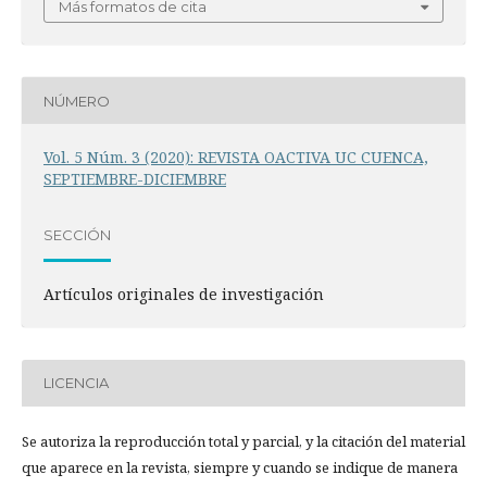
Más formatos de cita
NÚMERO
Vol. 5 Núm. 3 (2020): REVISTA OACTIVA UC CUENCA,
SEPTIEMBRE-DICIEMBRE
SECCIÓN
Artículos originales de investigación
LICENCIA
Se autoriza la reproducción total y parcial, y la citación del material
que aparece en la revista, siempre y cuando se indique de manera