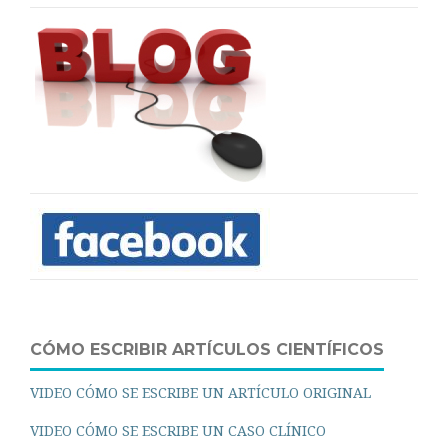
CÓMO ESCRIBIR ARTÍCULOS CIENTÍFICOS
VIDEO CÓMO SE ESCRIBE UN ARTÍCULO ORIGINAL
VIDEO CÓMO SE ESCRIBE UN CASO CLÍNICO