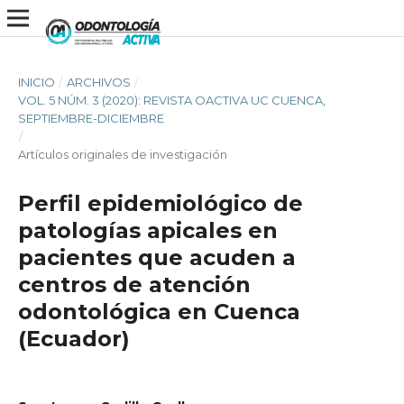
INICIO
/
ARCHIVOS
/
VOL. 5 NÚM. 3 (2020): REVISTA OACTIVA UC CUENCA,
SEPTIEMBRE-DICIEMBRE
/
Artículos originales de investigación
Perfil epidemiológico de
patologías apicales en
pacientes que acuden a
centros de atención
odontológica en Cuenca
(Ecuador)