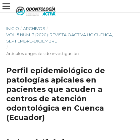
INICIO
/
ARCHIVOS
/
VOL. 5 NÚM. 3 (2020): REVISTA OACTIVA UC CUENCA,
SEPTIEMBRE-DICIEMBRE
/
Artículos originales de investigación
Perfil epidemiológico de
patologías apicales en
pacientes que acuden a
centros de atención
odontológica en Cuenca
(Ecuador)