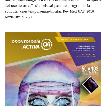
del uso de una férula oclusal para desprogramar la
articula- ción temporomandibular. Rev Med UAS. 2016
Abril-Junio; 7(2).