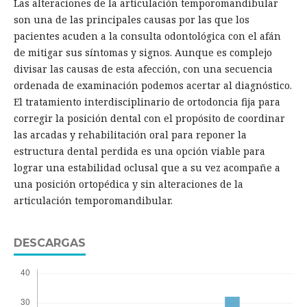
Las alteraciones de la articulación temporomandibular
son una de las principales causas por las que los
pacientes acuden a la consulta odontológica con el afán
de mitigar sus síntomas y signos. Aunque es complejo
divisar las causas de esta afección, con una secuencia
ordenada de examinación podemos acertar al diagnóstico.
El tratamiento interdisciplinario de ortodoncia fija para
corregir la posición dental con el propósito de coordinar
las arcadas y rehabilitación oral para reponer la
estructura dental perdida es una opción viable para
lograr una estabilidad oclusal que a su vez acompañe a
una posición ortopédica y sin alteraciones de la
articulación temporomandibular.
DESCARGAS