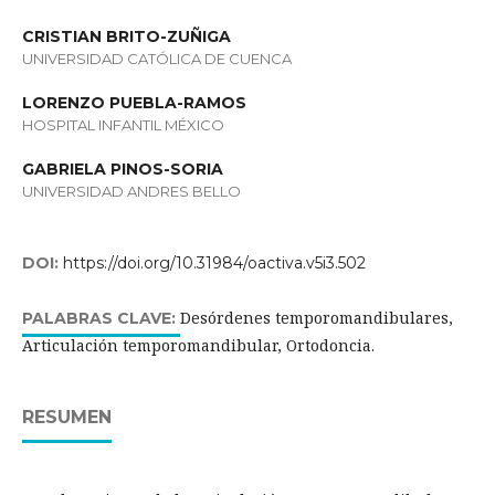
CRISTIAN BRITO-ZUÑIGA
UNIVERSIDAD CATÓLICA DE CUENCA
LORENZO PUEBLA-RAMOS
HOSPITAL INFANTIL MÉXICO
GABRIELA PINOS-SORIA
UNIVERSIDAD ANDRES BELLO
DOI:
https://doi.org/10.31984/oactiva.v5i3.502
Desórdenes temporomandibulares,
PALABRAS CLAVE:
Articulación temporomandibular, Ortodoncia.
RESUMEN