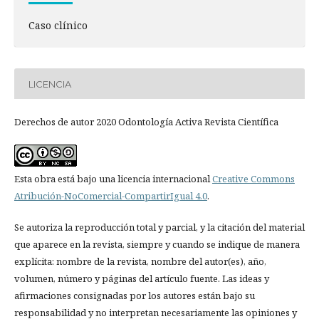
Caso clínico
LICENCIA
Derechos de autor 2020 Odontología Activa Revista Científica
Esta obra está bajo una licencia internacional
Creative Commons
Atribución-NoComercial-CompartirIgual 4.0
.
Se autoriza la reproducción total y parcial, y la citación del material
que aparece en la revista, siempre y cuando se indique de manera
explícita: nombre de la revista, nombre del autor(es), año,
volumen, número y páginas del artículo fuente. Las ideas y
afirmaciones consignadas por los autores están bajo su
responsabilidad y no interpretan necesariamente las opiniones y