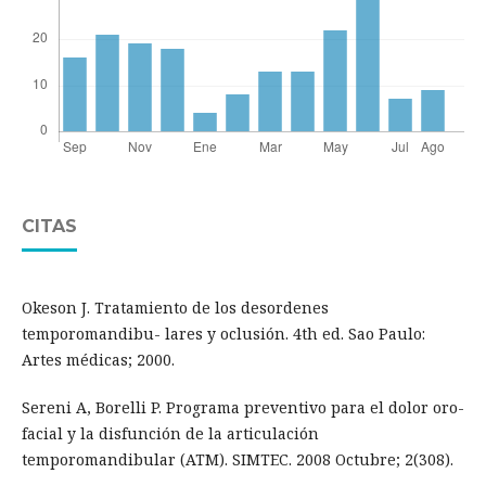
CITAS
Okeson J. Tratamiento de los desordenes
temporomandibu- lares y oclusión. 4th ed. Sao Paulo:
Artes médicas; 2000.
Sereni A, Borelli P. Programa preventivo para el dolor oro-
facial y la disfunción de la articulación
temporomandibular (ATM). SIMTEC. 2008 Octubre; 2(308).