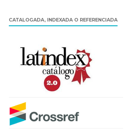
CATALOGADA, INDEXADA O REFERENCIADA