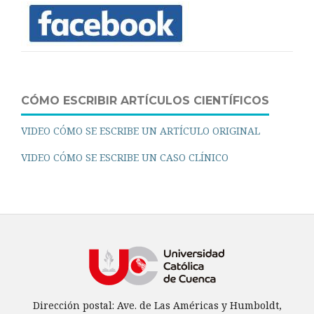
CÓMO ESCRIBIR ARTÍCULOS CIENTÍFICOS
VIDEO CÓMO SE ESCRIBE UN ARTÍCULO ORIGINAL
VIDEO CÓMO SE ESCRIBE UN CASO CLÍNICO
Dirección postal: Ave. de Las Américas y Humboldt,