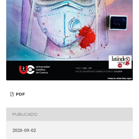
PDF
PUBLICADO
2020-09-02