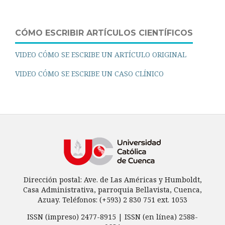
CÓMO ESCRIBIR ARTÍCULOS CIENTÍFICOS
VIDEO CÓMO SE ESCRIBE UN ARTÍCULO ORIGINAL
VIDEO CÓMO SE ESCRIBE UN CASO CLÍNICO
Dirección postal: Ave. de Las Américas y Humboldt,
Casa Administrativa, parroquia Bellavista, Cuenca,
Azuay. Teléfonos: (+593) 2 830 751 ext. 1053
ISSN (impreso) 2477-8915 | ISSN (en línea) 2588-