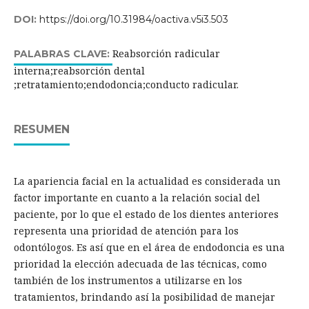
DOI:
https://doi.org/10.31984/oactiva.v5i3.503
Reabsorción radicular
PALABRAS CLAVE:
interna;reabsorción dental
;retratamiento;endodoncia;conducto radicular.
RESUMEN
La apariencia facial en la actualidad es considerada un
factor importante en cuanto a la relación social del
paciente, por lo que el estado de los dientes anteriores
representa una prioridad de atención para los
odontólogos. Es así que en el área de endodoncia es una
prioridad la elección adecuada de las técnicas, como
también de los instrumentos a utilizarse en los
tratamientos, brindando así la posibilidad de manejar