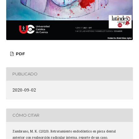
PDF
PUBLICADO
2020-09-02
CÓMO CITAR
Zambrano, M. K. (2020). Retratamiento endodóntico en pieza dental
anterior con reabsorción radicular interna. reporte de un caso.