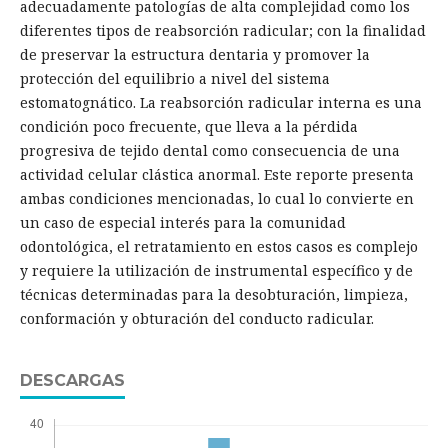
adecuadamente patologías de alta complejidad como los
diferentes tipos de reabsorción radicular; con la finalidad
de preservar la estructura dentaria y promover la
protección del equilibrio a nivel del sistema
estomatognático. La reabsorción radicular interna es una
condición poco frecuente, que lleva a la pérdida
progresiva de tejido dental como consecuencia de una
actividad celular clástica anormal. Este reporte presenta
ambas condiciones mencionadas, lo cual lo convierte en
un caso de especial interés para la comunidad
odontológica, el retratamiento en estos casos es complejo
y requiere la utilización de instrumental específico y de
técnicas determinadas para la desobturación, limpieza,
conformación y obturación del conducto radicular.
DESCARGAS