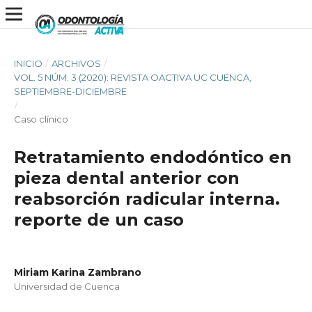
INICIO
/
ARCHIVOS
/
VOL. 5 NÚM. 3 (2020): REVISTA OACTIVA UC CUENCA,
SEPTIEMBRE-DICIEMBRE
/
Caso clínico
Retratamiento endodóntico en
pieza dental anterior con
reabsorción radicular interna.
reporte de un caso
Miriam Karina Zambrano
Universidad de Cuenca