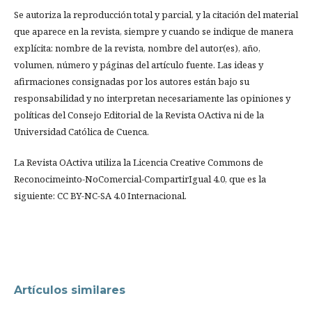
Se autoriza la reproducción total y parcial, y la citación del material
que aparece en la revista, siempre y cuando se indique de manera
explícita: nombre de la revista, nombre del autor(es), año,
volumen, número y páginas del artículo fuente. Las ideas y
afirmaciones consignadas por los autores están bajo su
responsabilidad y no interpretan necesariamente las opiniones y
políticas del Consejo Editorial de la Revista OActiva ni de la
Universidad Católica de Cuenca.
La Revista OActiva utiliza la Licencia Creative Commons de
Reconocimeinto-NoComercial-CompartirIgual 4.0, que es la
siguiente: CC BY-NC-SA 4.0 Internacional.
Artículos similares