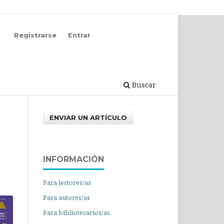
Registrarse
Entrar
Buscar
ENVIAR UN ARTÍCULO
INFORMACIÓN
Para lectores/as
Para autores/as
Para bibliotecarios/as