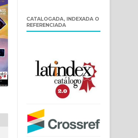
CATALOGADA, INDEXADA O
REFERENCIADA