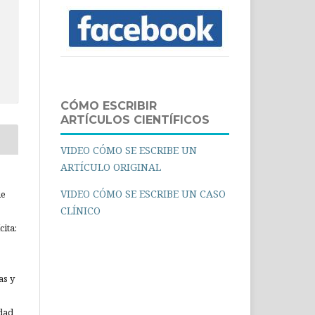
CÓMO ESCRIBIR
ARTÍCULOS CIENTÍFICOS
VIDEO CÓMO SE ESCRIBE UN
ARTÍCULO ORIGINAL
VIDEO CÓMO SE ESCRIBE UN CASO
ue
CLÍNICO
ita:
as y
idad