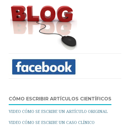
CÓMO ESCRIBIR ARTÍCULOS CIENTÍFICOS
VIDEO CÓMO SE ESCRIBE UN ARTÍCULO ORIGINAL
VIDEO CÓMO SE ESCRIBE UN CASO CLÍNICO