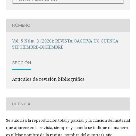
NÚMERO
Vol. 5 Núm. 3 (2020): REVISTA OACTIVA UC CUENCA,
SEPTIEMBRE-DICIEMBRE
SECCIÓN
Artículos de revisión bibliográfica
LICENCIA
Se autoriza la reproducción total y parcial, y la citación del material
que aparece en la revista, siempre y cuando se indique de manera
explícita: nombre de la revista, nombre del autor(es), año,