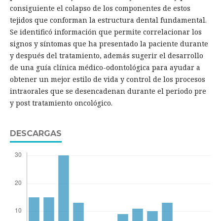
consiguiente el colapso de los componentes de estos
tejidos que conforman la estructura dental fundamental.
Se identificó información que permite correlacionar los
signos y síntomas que ha presentado la paciente durante
y después del tratamiento, además sugerir el desarrollo
de una guía clínica médico-odontológica para ayudar a
obtener un mejor estilo de vida y control de los procesos
intraorales que se desencadenan durante el periodo pre
y post tratamiento oncológico.
DESCARGAS