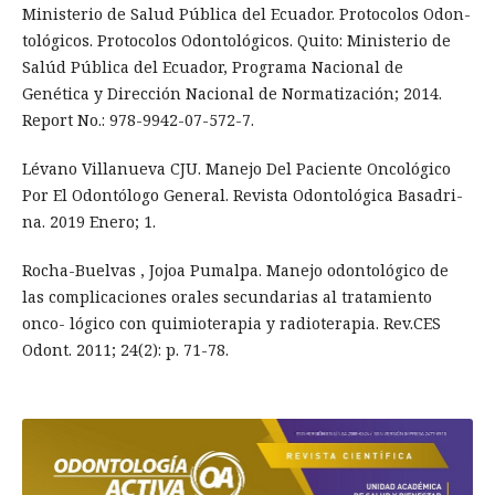
Ministerio de Salud Pública del Ecuador. Protocolos Odon-
tológicos. Protocolos Odontológicos. Quito: Ministerio de
Salúd Pública del Ecuador, Programa Nacional de
Genética y Dirección Nacional de Normatización; 2014.
Report No.: 978-9942-07-572-7.
Lévano Villanueva CJU. Manejo Del Paciente Oncológico
Por El Odontólogo General. Revista Odontológica Basadri-
na. 2019 Enero; 1.
Rocha-Buelvas , Jojoa Pumalpa. Manejo odontológico de
las complicaciones orales secundarias al tratamiento
onco- lógico con quimioterapia y radioterapia. Rev.CES
Odont. 2011; 24(2): p. 71-78.