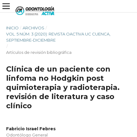
INICIO
/
ARCHIVOS
/
VOL. 5 NÚM. 3 (2020): REVISTA OACTIVA UC CUENCA,
SEPTIEMBRE-DICIEMBRE
/
Artículos de revisión bibliográfica
Clínica de un paciente con
linfoma no Hodgkin post
quimioterapia y radioterapia.
revisión de literatura y caso
clínico
Fabricio Israel Febres
Odontólogo General