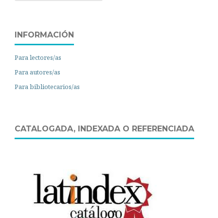
INFORMACIÓN
Para lectores/as
Para autores/as
Para bibliotecarios/as
CATALOGADA, INDEXADA O REFERENCIADA