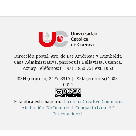
Dirección postal: Ave. de Las Américas y Humboldt,
Casa Administrativa, parroquia Bellavista, Cuenca,
Azuay. Teléfonos: (+593) 2 830 751 ext. 1053
ISSN (impreso) 2477-8915 | ISSN (en línea) 2588-
0624
Esta obra está bajo una
Licencia Creative Commons
Atribución-NoComercial-CompartirIgual 4.0
Internacional