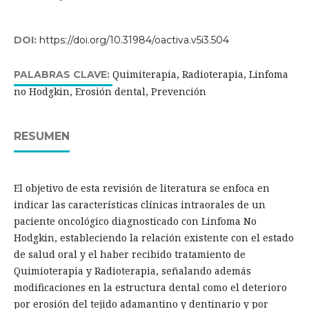
DOI:
https://doi.org/10.31984/oactiva.v5i3.504
Quimiterapia, Radioterapia, Linfoma
PALABRAS CLAVE:
no Hodgkin, Erosión dental, Prevención
RESUMEN
El objetivo de esta revisión de literatura se enfoca en
indicar las características clínicas intraorales de un
paciente oncológico diagnosticado con Linfoma No
Hodgkin, estableciendo la relación existente con el estado
de salud oral y el haber recibido tratamiento de
Quimioterapia y Radioterapia, señalando además
modificaciones en la estructura dental como el deterioro
por erosión del tejido adamantino y dentinario y por