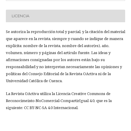
LICENCIA
Se autoriza la reproducción total y parcial, y la citación del material
que aparece en la revista, siempre y cuando se indique de manera
explícita: nombre de la revista, nombre del autor(es), año,
volumen, número y páginas del artículo fuente. Las ideas y
afirmaciones consignadas por los autores están bajo su
responsabilidad y no interpretan necesariamente las opiniones y
políticas del Consejo Editorial de la Revista OActiva ni de la
Universidad Católica de Cuenca.
La Revista OActiva utiliza la Licencia Creative Commons de
Reconocimeinto-NoComercial-CompartirIgual 4.0, que es la
siguiente: CC BY-NC-SA 4.0 Internacional.