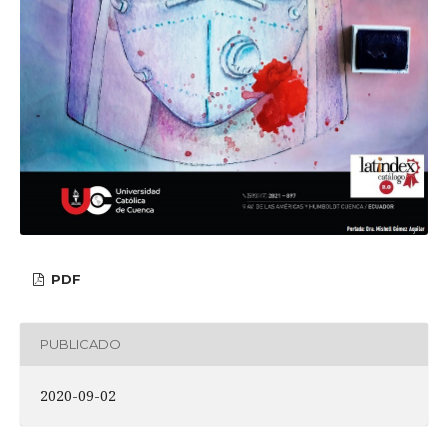
PDF
PUBLICADO
2020-09-02