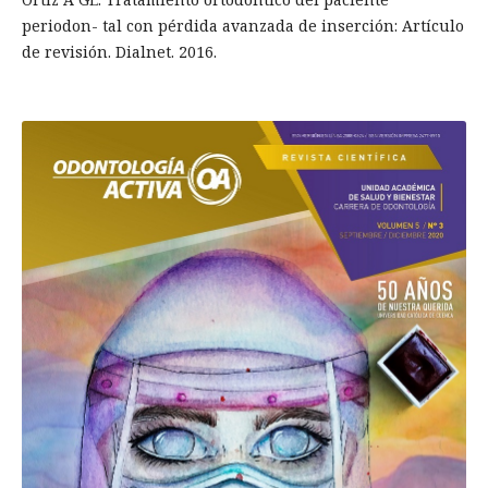
periodon- tal con pérdida avanzada de inserción: Artículo
de revisión. Dialnet. 2016.