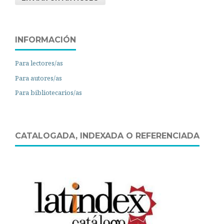
INFORMACIÓN
Para lectores/as
Para autores/as
Para bibliotecarios/as
CATALOGADA, INDEXADA O REFERENCIADA