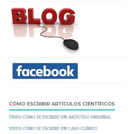
CÓMO ESCRIBIR ARTÍCULOS CIENTÍFICOS
VIDEO CÓMO SE ESCRIBE UN ARTÍCULO ORIGINAL
VIDEO CÓMO SE ESCRIBE UN CASO CLÍNICO