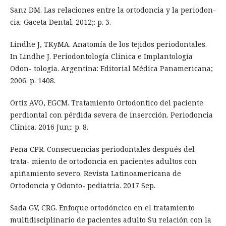
Sanz DM. Las relaciones entre la ortodoncia y la periodon-
cia. Gaceta Dental. 2012;: p. 3.
Lindhe J, TKyMA. Anatomía de los tejidos periodontales.
In Lindhe J. Periodontología Clínica e Implantología
Odon- tología. Argentina: Editorial Médica Panamericana;
2006. p. 1408.
Ortiz AVO, EGCM. Tratamiento Ortodontico del paciente
perdiontal con pérdida severa de insercción. Periodoncia
Clínica. 2016 Jun;: p. 8.
Peña CPR. Consecuencias periodontales después del
trata- miento de ortodoncia en pacientes adultos con
apiñamiento severo. Revista Latinoamericana de
Ortodoncia y Odonto- pediatría. 2017 Sep.
Sada GV, CRG. Enfoque ortodóncico en el tratamiento
multidisciplinario de pacientes adulto Su relación con la