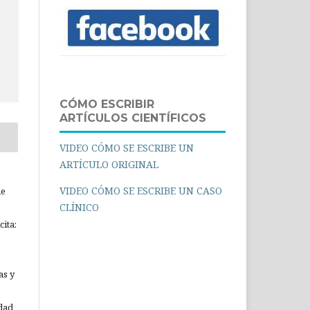
CÓMO ESCRIBIR
ARTÍCULOS CIENTÍFICOS
VIDEO CÓMO SE ESCRIBE UN
ARTÍCULO ORIGINAL
VIDEO CÓMO SE ESCRIBE UN CASO
ue
CLÍNICO
ita:
as y
idad