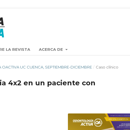
RE LA REVISTA
ACERCA DE
ISTA OACTIVA UC CUENCA, SEPTIEMBRE-DICIEMBRE
/
Caso clínico
ia 4x2 en un paciente con