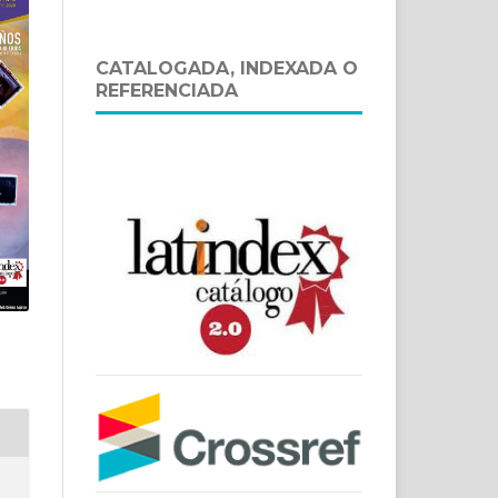
CATALOGADA, INDEXADA O
REFERENCIADA