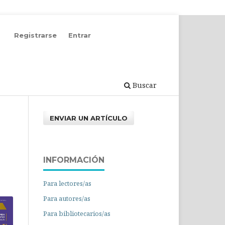
Registrarse
Entrar
Buscar
ENVIAR UN ARTÍCULO
INFORMACIÓN
Para lectores/as
Para autores/as
Para bibliotecarios/as