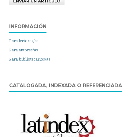
ENVIAR UN ARTÍCULO
INFORMACIÓN
Para lectores/as
Para autores/as
Para bibliotecarios/as
CATALOGADA, INDEXADA O REFERENCIADA