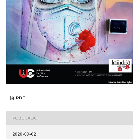
PDF
PUBLICADO
2020-09-02