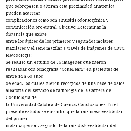
que sobrepasan o alteran esta proximidad anatómica
pueden acarrear
complicaciones como son sinusitis odontogénica y
comunicación oro-antral. Objetivo: Determinar la
distancia que existe
entre los ápices de los primeros y segundos molares
maxilares y el seno maxilar a través de imágenes de CBTC.
Metodología:
Se realizó un estudio de 76 imágenes que fueron
realizadas con tomografía “ConeBeam” en pacientes de
entre 14 a 60 años
de edad, los cuales fueron recogidos de una base de datos
aleatoria del servicio de radiología de la Carrera de
Odontología de
la Universidad Católica de Cuenca. Conclusiones: En el
presente estudio se encontró que la raíz mesiovestibular
del primer
molar superior , seguido de la raíz distovestibular del