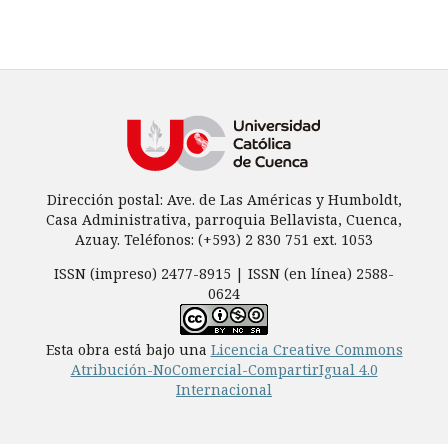
Dirección postal: Ave. de Las Américas y Humboldt,
Casa Administrativa, parroquia Bellavista, Cuenca,
Azuay. Teléfonos: (+593) 2 830 751 ext. 1053
ISSN (impreso) 2477-8915 | ISSN (en línea) 2588-
0624
Esta obra está bajo una
Licencia Creative Commons
Atribución-NoComercial-CompartirIgual 4.0
Internacional