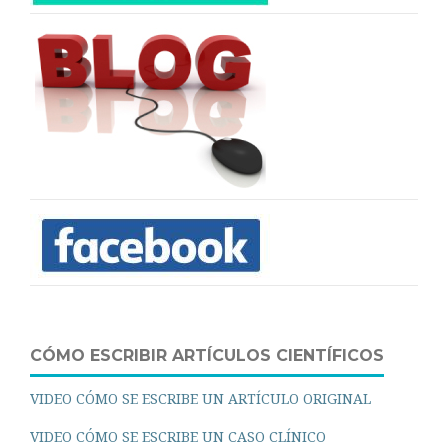
CÓMO ESCRIBIR ARTÍCULOS CIENTÍFICOS
VIDEO CÓMO SE ESCRIBE UN ARTÍCULO ORIGINAL
VIDEO CÓMO SE ESCRIBE UN CASO CLÍNICO