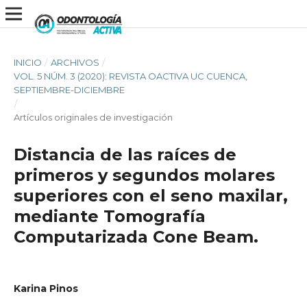
INICIO
/
ARCHIVOS
/
VOL. 5 NÚM. 3 (2020): REVISTA OACTIVA UC CUENCA,
SEPTIEMBRE-DICIEMBRE
/
Artículos originales de investigación
Distancia de las raíces de
primeros y segundos molares
superiores con el seno maxilar,
mediante Tomografía
Computarizada Cone Beam.
Karina Pinos