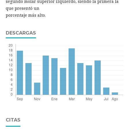
segundo molar superior izquierdo, siendo la primera la
que presentó un
porcentaje más alto.
DESCARGAS
CITAS