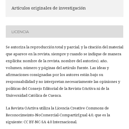
Artículos originales de investigación
LICENCIA
Se autoriza la reproducción total y parcial, y la citación del material
que aparece en la revista, siempre y cuando se indique de manera
explícita: nombre de la revista, nombre del autor(es), año,
volumen, número y páginas del artículo fuente. Las ideas y
afirmaciones consignadas por los autores están bajo su
responsabilidad y no interpretan necesariamente las opiniones y
políticas del Consejo Editorial de la Revista OActiva ni de la
Universidad Católica de Cuenca.
La Revista OActiva utiliza la Licencia Creative Commons de
Reconocimeinto-NoComercial-CompartirIgual 4.0, que es la
siguiente: CC BY-NC-SA 4.0 Internacional.