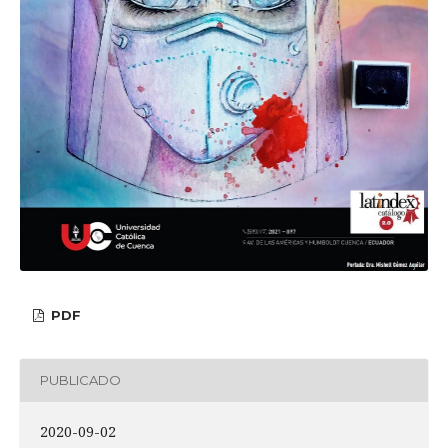
PDF
PUBLICADO
2020-09-02