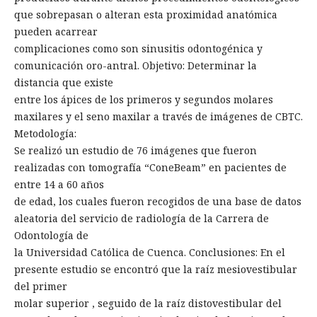
que sobrepasan o alteran esta proximidad anatómica
pueden acarrear
complicaciones como son sinusitis odontogénica y
comunicación oro-antral. Objetivo: Determinar la
distancia que existe
entre los ápices de los primeros y segundos molares
maxilares y el seno maxilar a través de imágenes de CBTC.
Metodología:
Se realizó un estudio de 76 imágenes que fueron
realizadas con tomografía “ConeBeam” en pacientes de
entre 14 a 60 años
de edad, los cuales fueron recogidos de una base de datos
aleatoria del servicio de radiología de la Carrera de
Odontología de
la Universidad Católica de Cuenca. Conclusiones: En el
presente estudio se encontró que la raíz mesiovestibular
del primer
molar superior , seguido de la raíz distovestibular del