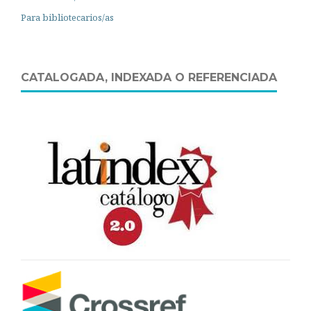
Para bibliotecarios/as
CATALOGADA, INDEXADA O REFERENCIADA