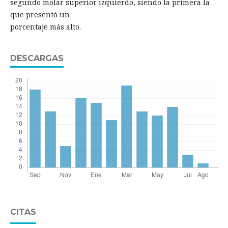
segundo molar superior izquierdo, siendo la primera la
que presentó un
porcentaje más alto.
DESCARGAS
CITAS