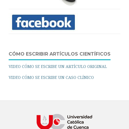
CÓMO ESCRIBIR ARTÍCULOS CIENTÍFICOS
VIDEO CÓMO SE ESCRIBE UN ARTÍCULO ORIGINAL
VIDEO CÓMO SE ESCRIBE UN CASO CLÍNICO