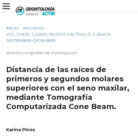
INICIO
/
ARCHIVOS
/
VOL. 5 NÚM. 3 (2020): REVISTA OACTIVA UC CUENCA,
SEPTIEMBRE-DICIEMBRE
/
Artículos originales de investigación
Distancia de las raíces de
primeros y segundos molares
superiores con el seno maxilar,
mediante Tomografía
Computarizada Cone Beam.
Karina Pinos