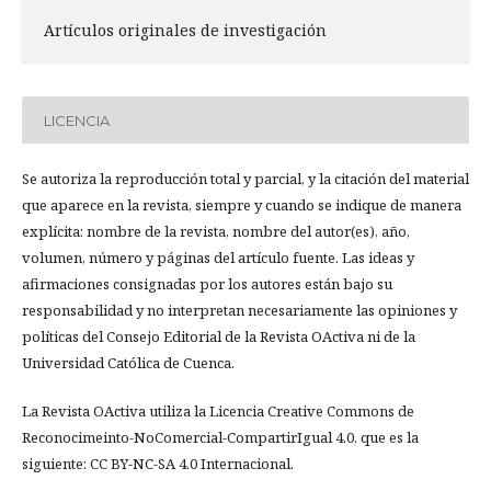
Artículos originales de investigación
LICENCIA
Se autoriza la reproducción total y parcial, y la citación del material
que aparece en la revista, siempre y cuando se indique de manera
explícita: nombre de la revista, nombre del autor(es), año,
volumen, número y páginas del artículo fuente. Las ideas y
afirmaciones consignadas por los autores están bajo su
responsabilidad y no interpretan necesariamente las opiniones y
políticas del Consejo Editorial de la Revista OActiva ni de la
Universidad Católica de Cuenca.
La Revista OActiva utiliza la Licencia Creative Commons de
Reconocimeinto-NoComercial-CompartirIgual 4.0, que es la
siguiente: CC BY-NC-SA 4.0 Internacional.