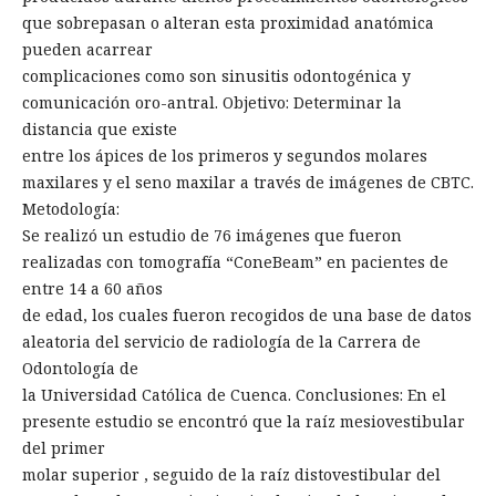
que sobrepasan o alteran esta proximidad anatómica
pueden acarrear
complicaciones como son sinusitis odontogénica y
comunicación oro-antral. Objetivo: Determinar la
distancia que existe
entre los ápices de los primeros y segundos molares
maxilares y el seno maxilar a través de imágenes de CBTC.
Metodología:
Se realizó un estudio de 76 imágenes que fueron
realizadas con tomografía “ConeBeam” en pacientes de
entre 14 a 60 años
de edad, los cuales fueron recogidos de una base de datos
aleatoria del servicio de radiología de la Carrera de
Odontología de
la Universidad Católica de Cuenca. Conclusiones: En el
presente estudio se encontró que la raíz mesiovestibular
del primer
molar superior , seguido de la raíz distovestibular del