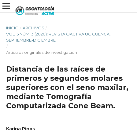
INICIO
/
ARCHIVOS
/
VOL. 5 NÚM. 3 (2020): REVISTA OACTIVA UC CUENCA,
SEPTIEMBRE-DICIEMBRE
/
Artículos originales de investigación
Distancia de las raíces de
primeros y segundos molares
superiores con el seno maxilar,
mediante Tomografía
Computarizada Cone Beam.
Karina Pinos