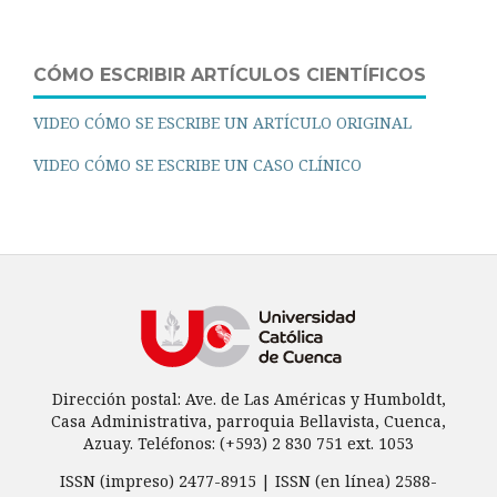
CÓMO ESCRIBIR ARTÍCULOS CIENTÍFICOS
VIDEO CÓMO SE ESCRIBE UN ARTÍCULO ORIGINAL
VIDEO CÓMO SE ESCRIBE UN CASO CLÍNICO
Dirección postal: Ave. de Las Américas y Humboldt,
Casa Administrativa, parroquia Bellavista, Cuenca,
Azuay. Teléfonos: (+593) 2 830 751 ext. 1053
ISSN (impreso) 2477-8915 | ISSN (en línea) 2588-