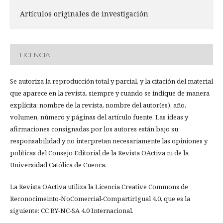
Artículos originales de investigación
LICENCIA
Se autoriza la reproducción total y parcial, y la citación del material
que aparece en la revista, siempre y cuando se indique de manera
explícita: nombre de la revista, nombre del autor(es), año,
volumen, número y páginas del artículo fuente. Las ideas y
afirmaciones consignadas por los autores están bajo su
responsabilidad y no interpretan necesariamente las opiniones y
políticas del Consejo Editorial de la Revista OActiva ni de la
Universidad Católica de Cuenca.
La Revista OActiva utiliza la Licencia Creative Commons de
Reconocimeinto-NoComercial-CompartirIgual 4.0, que es la
siguiente: CC BY-NC-SA 4.0 Internacional.