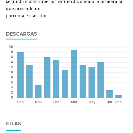
segundo molar superior izquierdo, siendo la primera la
que presentó un
porcentaje más alto.
DESCARGAS
CITAS