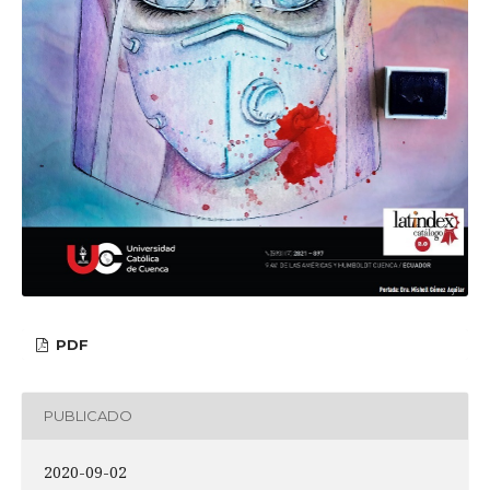
PDF
PUBLICADO
2020-09-02