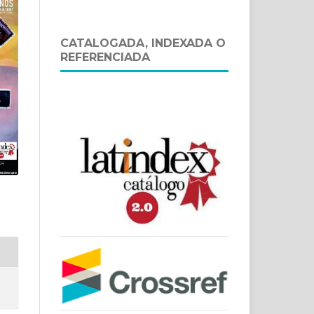
CATALOGADA, INDEXADA O
REFERENCIADA