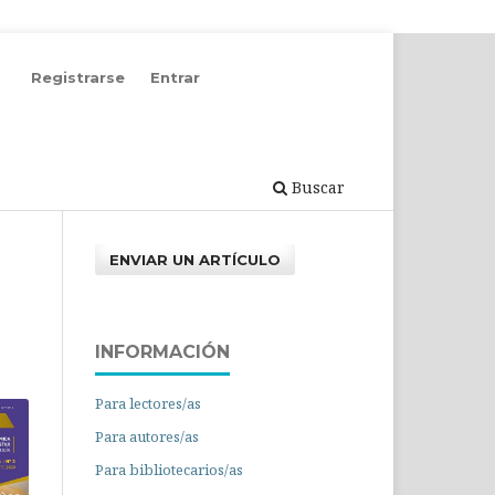
Registrarse
Entrar
Buscar
ENVIAR UN ARTÍCULO
INFORMACIÓN
Para lectores/as
Para autores/as
Para bibliotecarios/as