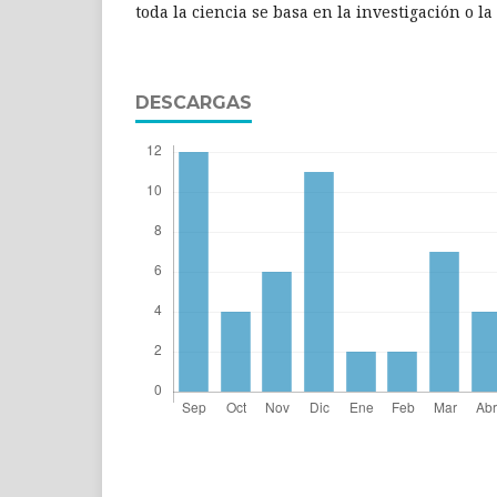
toda la ciencia se basa en la investigación o l
DESCARGAS