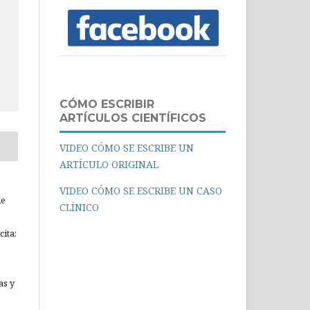
CÓMO ESCRIBIR
ARTÍCULOS CIENTÍFICOS
VIDEO CÓMO SE ESCRIBE UN
ARTÍCULO ORIGINAL
VIDEO CÓMO SE ESCRIBE UN CASO
ue
CLÍNICO
ita:
as y