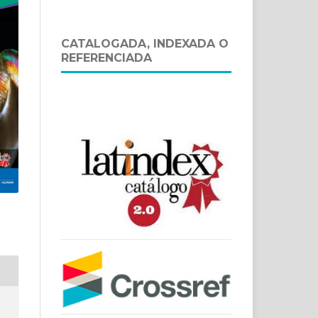
CATALOGADA, INDEXADA O
REFERENCIADA