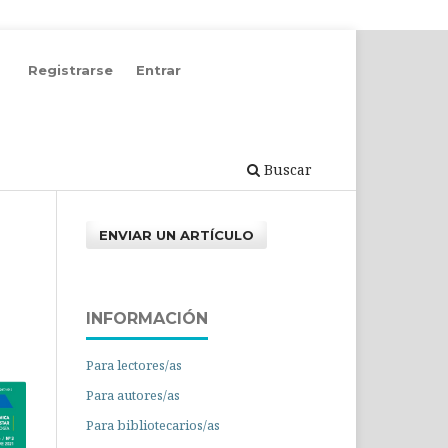
Registrarse
Entrar
Buscar
ENVIAR UN ARTÍCULO
INFORMACIÓN
Para lectores/as
Para autores/as
Para bibliotecarios/as