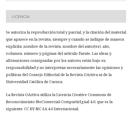
LICENCIA
Se autoriza la reproducción total y parcial, y la citación del material
que aparece en la revista, siempre y cuando se indique de manera
explícita: nombre de la revista, nombre del autor(es), año,
volumen, número y páginas del artículo fuente. Las ideas y
afirmaciones consignadas por los autores están bajo su
responsabilidad y no interpretan necesariamente las opiniones y
políticas del Consejo Editorial de la Revista OActiva ni de la
Universidad Católica de Cuenca.
La Revista OActiva utiliza la Licencia Creative Commons de
Reconocimeinto-NoComercial-CompartirIgual 4.0, que es la
siguiente: CC BY-NC-SA 4.0 Internacional.