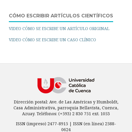
CÓMO ESCRIBIR ARTÍCULOS CIENTÍFICOS
VIDEO CÓMO SE ESCRIBE UN ARTÍCULO ORIGINAL
VIDEO CÓMO SE ESCRIBE UN CASO CLÍNICO
Dirección postal: Ave. de Las Américas y Humboldt,
Casa Administrativa, parroquia Bellavista, Cuenca,
Azuay. Teléfonos: (+593) 2 830 751 ext. 1053
ISSN (impreso) 2477-8915 | ISSN (en línea) 2588-
0624