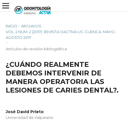
INICIO
/
ARCHIVOS
/
VOL. 2 NÚM. 2 (2017): REVISTA OACTIVA UC-CUENCA. MAYO-
AGOSTO 2017
/
Artículos de revisión bibliográfica
¿CUÁNDO REALMENTE
DEBEMOS INTERVENIR DE
MANERA OPERATORIA LAS
LESIONES DE CARIES DENTAL?.
José David Prieto
Universidad de Valparaíso