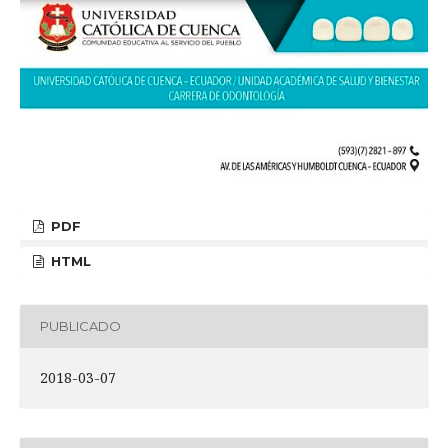
PDF
HTML
PUBLICADO
2018-03-07