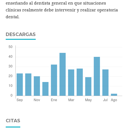
enseñando al dentista general en que situaciones
clínicas realmente debe intervenir y realizar operatoria
dental.
DESCARGAS
CITAS