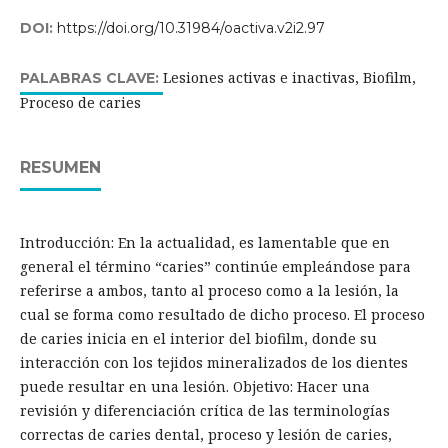
DOI:
https://doi.org/10.31984/oactiva.v2i2.97
Lesiones activas e inactivas, Biofilm,
PALABRAS CLAVE:
Proceso de caries
RESUMEN
Introducción: En la actualidad, es lamentable que en
general el término “caries” continúe empleándose para
referirse a ambos, tanto al proceso como a la lesión, la
cual se forma como resultado de dicho proceso. El proceso
de caries inicia en el interior del biofilm, donde su
interacción con los tejidos mineralizados de los dientes
puede resultar en una lesión. Objetivo: Hacer una
revisión y diferenciación crítica de las terminologías
correctas de caries dental, proceso y lesión de caries,