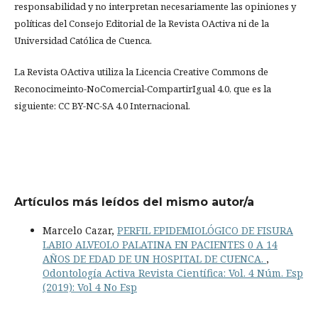
responsabilidad y no interpretan necesariamente las opiniones y
políticas del Consejo Editorial de la Revista OActiva ni de la
Universidad Católica de Cuenca.
La Revista OActiva utiliza la Licencia Creative Commons de
Reconocimeinto-NoComercial-CompartirIgual 4.0, que es la
siguiente: CC BY-NC-SA 4.0 Internacional.
Artículos más leídos del mismo autor/a
Marcelo Cazar,
PERFIL EPIDEMIOLÓGICO DE FISURA
LABIO ALVEOLO PALATINA EN PACIENTES 0 A 14
AÑOS DE EDAD DE UN HOSPITAL DE CUENCA.
,
Odontología Activa Revista Científica: Vol. 4 Núm. Esp
(2019): Vol 4 No Esp