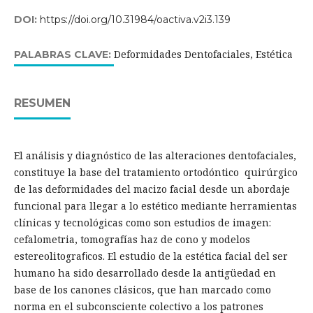
DOI:
https://doi.org/10.31984/oactiva.v2i3.139
Deformidades Dentofaciales, Estética
PALABRAS CLAVE:
RESUMEN
El análisis y diagnóstico de las alteraciones dentofaciales,
constituye la base del tratamiento ortodóntico quirúrgico
de las deformidades del macizo facial desde un abordaje
funcional para llegar a lo estético mediante herramientas
clínicas y tecnológicas como son estudios de imagen:
cefalometria, tomografías haz de cono y modelos
estereolitograﬁcos. El estudio de la estética facial del ser
humano ha sido desarrollado desde la antigüedad en
base de los canones clásicos, que han marcado como
norma en el subconsciente colectivo a los patrones