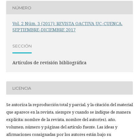
NÚMERO
Vol. 2 Núm. 3 (2017): REVISTA OACTIVA UC-CUENCA.
SEPTIEMBRE-DICIEMBRE 2017
SECCIÓN
Artículos de revisión bibliográfica
LICENCIA
Se autoriza la reproducción total y parcial, y la citación del material
que aparece en la revista, siempre y cuando se indique de manera
explícita: nombre de la revista, nombre del autor(es), año,
volumen, número y páginas del artículo fuente. Las ideas y
afirmaciones consignadas por los autores están bajo su