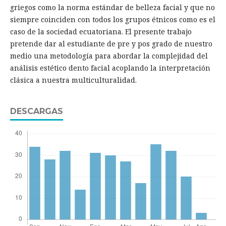
griegos como la norma estándar de belleza facial y que no
siempre coinciden con todos los grupos étnicos como es el
caso de la sociedad ecuatoriana. El presente trabajo
pretende dar al estudiante de pre y pos grado de nuestro
medio una metodología para abordar la complejidad del
análisis estético dento facial acoplando la interpretación
clásica a nuestra multiculturalidad.
DESCARGAS