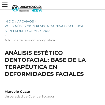
INICIO
/
ARCHIVOS
/
VOL. 2 NÚM. 3 (2017): REVISTA OACTIVA UC-CUENCA.
SEPTIEMBRE-DICIEMBRE 2017
/
Artículos de revisión bibliográfica
ANÁLISIS ESTÉTICO
DENTOFACIAL: BASE DE LA
TERAPÉUTICA EN
DEFORMIDADES FACIALES
Marcelo Cazar
Universidad de Cuenca-Ecuador