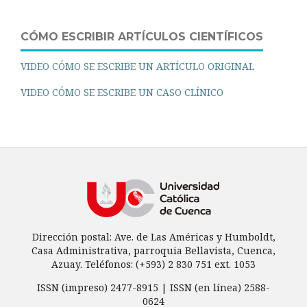
CÓMO ESCRIBIR ARTÍCULOS CIENTÍFICOS
VIDEO CÓMO SE ESCRIBE UN ARTÍCULO ORIGINAL
VIDEO CÓMO SE ESCRIBE UN CASO CLÍNICO
Dirección postal: Ave. de Las Américas y Humboldt,
Casa Administrativa, parroquia Bellavista, Cuenca,
Azuay. Teléfonos: (+593) 2 830 751 ext. 1053
ISSN (impreso) 2477-8915 | ISSN (en línea) 2588-
0624