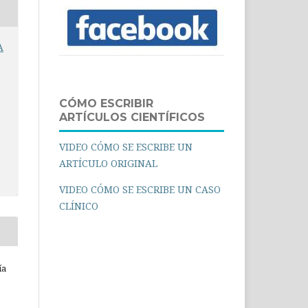
A
CÓMO ESCRIBIR
ARTÍCULOS CIENTÍFICOS
VIDEO CÓMO SE ESCRIBE UN
ARTÍCULO ORIGINAL
VIDEO CÓMO SE ESCRIBE UN CASO
CLÍNICO
ía