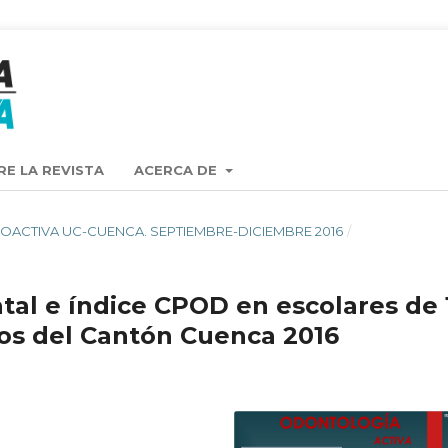
RE LA REVISTA
ACERCA DE
STA OACTIVA UC-CUENCA. SEPTIEMBRE-DICIEMBRE 2016
/
ntal e índice CPOD en escolares de 
os del Cantón Cuenca 2016