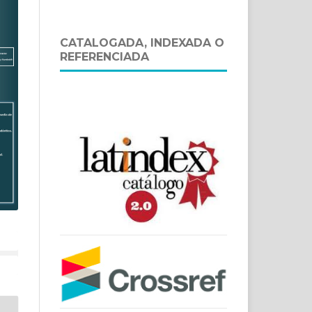
CATALOGADA, INDEXADA O
REFERENCIADA