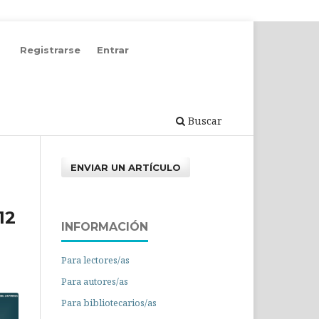
Registrarse
Entrar
Buscar
ENVIAR UN ARTÍCULO
12
INFORMACIÓN
Para lectores/as
Para autores/as
Para bibliotecarios/as