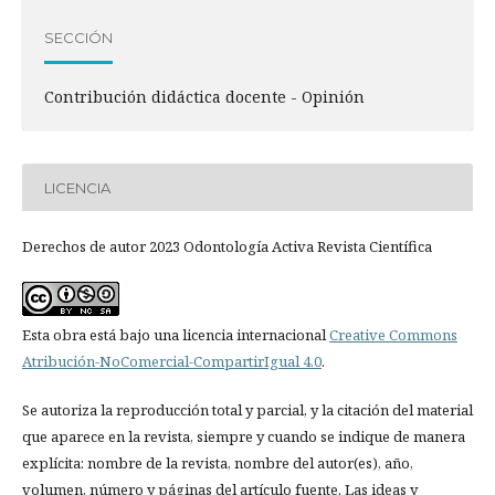
SECCIÓN
Contribución didáctica docente - Opinión
LICENCIA
Derechos de autor 2023 Odontología Activa Revista Científica
Esta obra está bajo una licencia internacional
Creative Commons
Atribución-NoComercial-CompartirIgual 4.0
.
Se autoriza la reproducción total y parcial, y la citación del material
que aparece en la revista, siempre y cuando se indique de manera
explícita: nombre de la revista, nombre del autor(es), año,
volumen, número y páginas del artículo fuente. Las ideas y