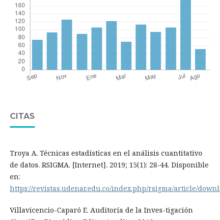
CITAS
Troya A. Técnicas estadísticas en el análisis cuantitativo
de datos. RSIGMA. [Internet]. 2019; 15(1): 28-44. Disponible
en:
https://revistas.udenar.edu.co/index.php/rsigma/article/down
Villavicencio-Caparó E. Auditoría de la Inves-tigación