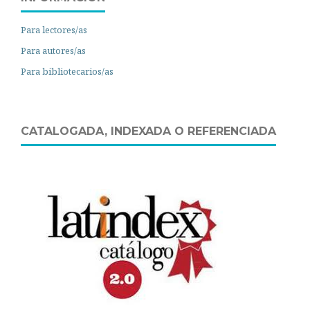
Para lectores/as
Para autores/as
Para bibliotecarios/as
CATALOGADA, INDEXADA O REFERENCIADA