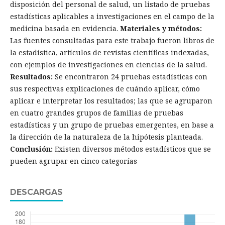
disposición del personal de salud, un listado de pruebas
estadísticas aplicables a investigaciones en el campo de la
medicina basada en evidencia.
Materiales y métodos:
Las fuentes consultadas para este trabajo fueron libros de
la estadística, artículos de revistas científicas indexadas,
con ejemplos de investigaciones en ciencias de la salud.
Resultados:
Se encontraron 24 pruebas estadísticas con
sus respectivas explicaciones de cuándo aplicar, cómo
aplicar e interpretar los resultados; las que se agruparon
en cuatro grandes grupos de familias de pruebas
estadísticas y un grupo de pruebas emergentes, en base a
la dirección de la naturaleza de la hipótesis planteada.
Conclusión:
Existen diversos métodos estadísticos que se
pueden agrupar en cinco categorías
DESCARGAS