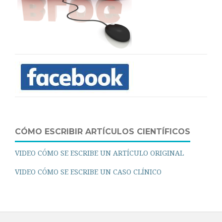
CÓMO ESCRIBIR ARTÍCULOS CIENTÍFICOS
VIDEO CÓMO SE ESCRIBE UN ARTÍCULO ORIGINAL
VIDEO CÓMO SE ESCRIBE UN CASO CLÍNICO