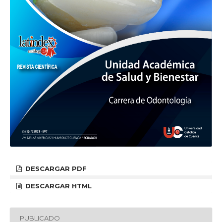
DESCARGAR PDF
DESCARGAR HTML
PUBLICADO