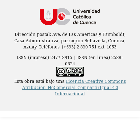
Dirección postal: Ave. de Las Américas y Humboldt,
Casa Administrativa, parroquia Bellavista, Cuenca,
Azuay. Teléfonos: (+593) 2 830 751 ext. 1053
ISSN (impreso) 2477-8915 | ISSN (en línea) 2588-
0624
Esta obra está bajo una
Licencia Creative Commons
Atribución-NoComercial-CompartirIgual 4.0
Internacional