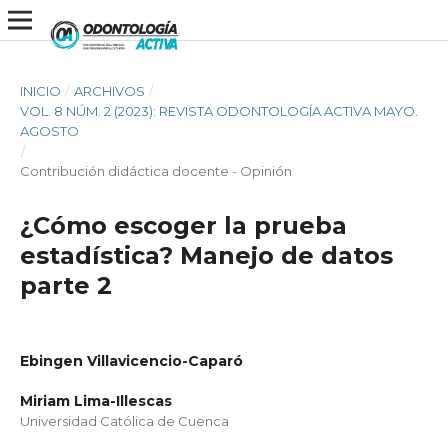
INICIO
/
ARCHIVOS
/
VOL. 8 NÚM. 2 (2023): REVISTA ODONTOLOGÍA ACTIVA MAYO.
AGOSTO
/
Contribución didáctica docente - Opinión
¿Cómo escoger la prueba
estadística? Manejo de datos
parte 2
Ebingen Villavicencio-Caparó
Miriam Lima-Illescas
Universidad Católica de Cuenca