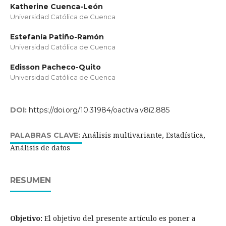
Katherine Cuenca-León
Universidad Católica de Cuenca
Estefanía Patiño-Ramón
Universidad Católica de Cuenca
Edisson Pacheco-Quito
Universidad Católica de Cuenca
DOI:
https://doi.org/10.31984/oactiva.v8i2.885
Análisis multivariante, Estadística,
PALABRAS CLAVE:
Análisis de datos
RESUMEN
Objetivo:
El objetivo del presente artículo es poner a