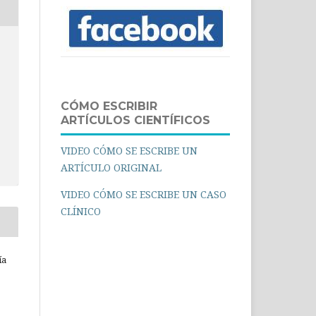
CÓMO ESCRIBIR
ARTÍCULOS CIENTÍFICOS
VIDEO CÓMO SE ESCRIBE UN
ARTÍCULO ORIGINAL
VIDEO CÓMO SE ESCRIBE UN CASO
CLÍNICO
ía