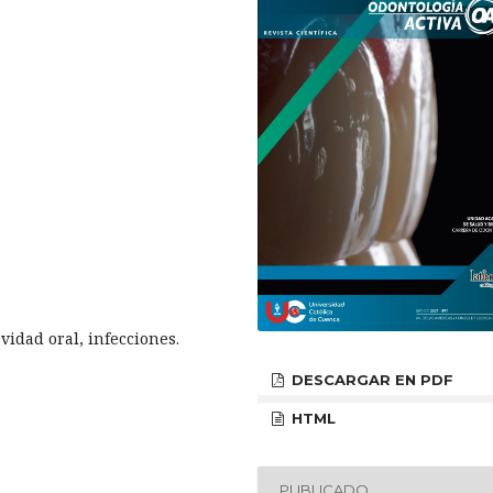
vidad oral, infecciones.
DESCARGAR EN PDF
HTML
PUBLICADO