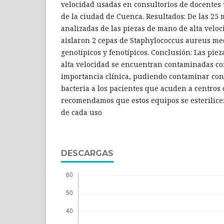
velocidad usadas en consultorios de docentes 
de la ciudad de Cuenca. Resultados: De las 25
analizadas de las piezas de mano de alta veloc
aislaron 2 cepas de Staphylococcus aureus m
genotípicos y fenotípicos. Conclusión: Las pie
alta velocidad se encuentran contaminadas co
importancia clínica, pudiendo contaminar con
bacteria a los pacientes que acuden a centros 
recomendamos que estos equipos se esterilic
de cada uso
DESCARGAS