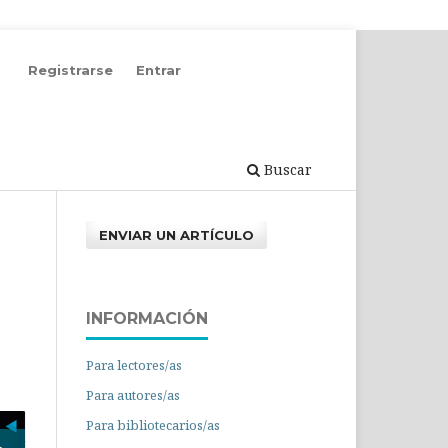
Registrarse
Entrar
Buscar
ENVIAR UN ARTÍCULO
INFORMACIÓN
Para lectores/as
Para autores/as
Para bibliotecarios/as