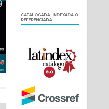
CATALOGADA, INDEXADA O
REFERENCIADA